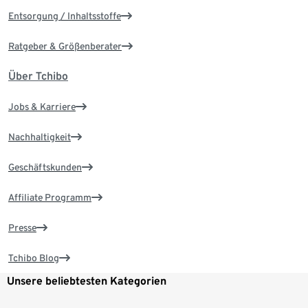
Entsorgung / Inhaltsstoffe
Ratgeber & Größenberater
Über Tchibo
Jobs & Karriere
Nachhaltigkeit
Geschäftskunden
Affiliate Programm
Presse
Tchibo Blog
Unsere beliebtesten Kategorien