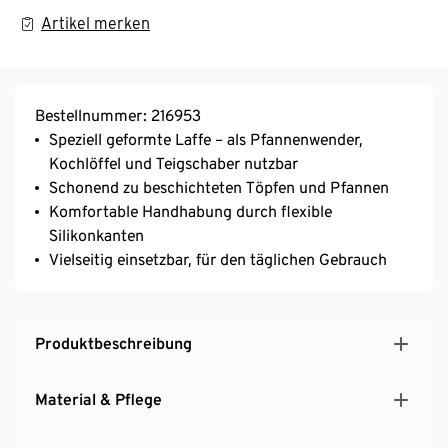
Artikel merken
Bestellnummer: 216953
Speziell geformte Laffe – als Pfannenwender,
Kochlöffel und Teigschaber nutzbar
Schonend zu beschichteten Töpfen und Pfannen
Komfortable Handhabung durch flexible
Silikonkanten
Vielseitig einsetzbar, für den täglichen Gebrauch
Produktbeschreibung
Material & Pflege