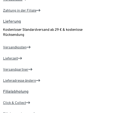
Zahlung in der Filiale
Lieferung
Kostenloser Standardversand ab 29 € & kostenlose
Rücksendung
Versandkosten
Lieferzeit
Versandpartner
Lieferadresse ändern
Filialabholung
Click & Collect