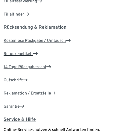
Filialreservierung
Filialfinder
Rücksendung & Reklamation
Kostenlose Rückgabe / Umtausch
Retourenetikett
14 Tage Rückgaberecht
Gutschrift
Reklamation / Ersatzteile
Garantie
Service & Hilfe
Online-Services nutzen & schnell Antworten finden.