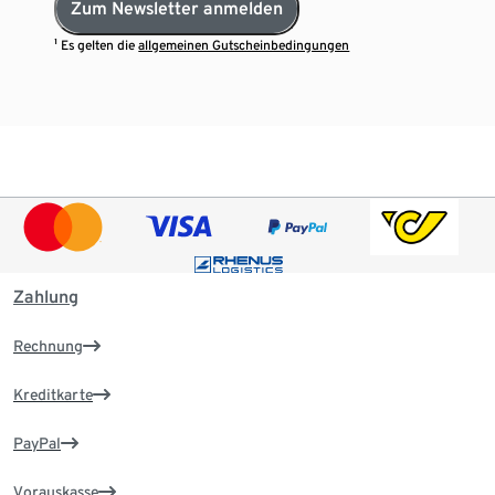
Zum Newsletter anmelden
¹ Es gelten die
allgemeinen Gutscheinbedingungen
Zahlung
Rechnung
Kreditkarte
PayPal
Vorauskasse