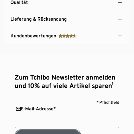
Qualität
Lieferung & Rücksendung
Kundenbewertungen
Zum Tchibo Newsletter anmelden
und 10% auf viele Artikel sparen¹
* Pflichtfeld
E-Mail-Adresse*