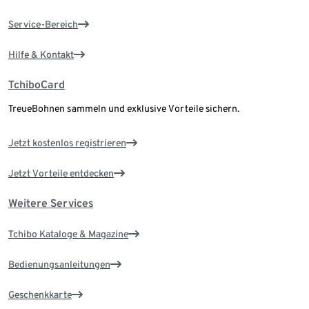
Service-Bereich
Hilfe & Kontakt
TchiboCard
TreueBohnen sammeln und exklusive Vorteile sichern.
Jetzt kostenlos registrieren
Jetzt Vorteile entdecken
Weitere Services
Tchibo Kataloge & Magazine
Bedienungsanleitungen
Geschenkkarte