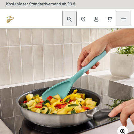
Kostenloser Standardversand ab 29 €