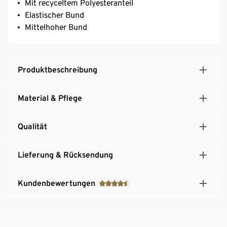
Mit recyceltem Polyesteranteil
Elastischer Bund
Mittelhoher Bund
Produktbeschreibung
Material & Pflege
Qualität
Lieferung & Rücksendung
Kundenbewertungen