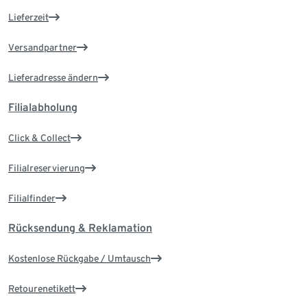
Lieferzeit
Versandpartner
Lieferadresse ändern
Filialabholung
Click & Collect
Filialreservierung
Filialfinder
Rücksendung & Reklamation
Kostenlose Rückgabe / Umtausch
Retourenetikett