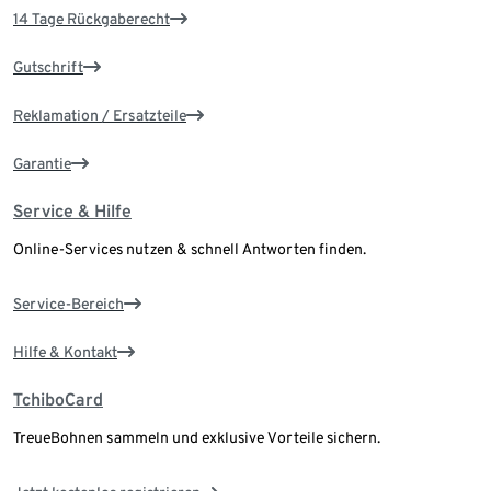
14 Tage Rückgaberecht
Gutschrift
Reklamation / Ersatzteile
Garantie
Service & Hilfe
Online-Services nutzen & schnell Antworten finden.
Service-Bereich
Hilfe & Kontakt
TchiboCard
TreueBohnen sammeln und exklusive Vorteile sichern.