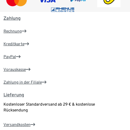
Zahlung
Rechnung
Kreditkarte
PayPal
Vorauskasse
Zahlung in der Filiale
Lieferung
Kostenloser Standardversand ab 29 € & kostenlose
Rücksendung
Versandkosten