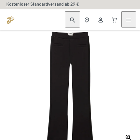
Kostenloser Standardversand ab 29 €