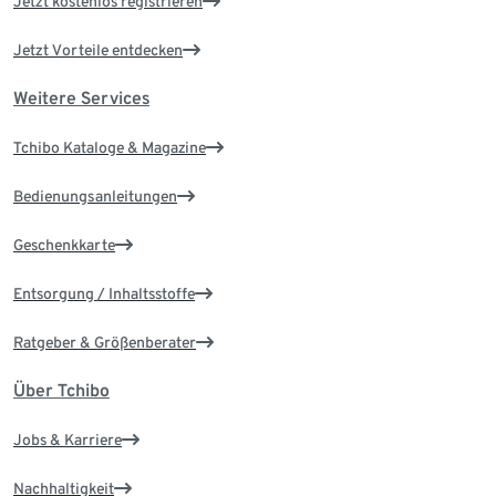
Jetzt kostenlos registrieren
Jetzt Vorteile entdecken
Weitere Services
Tchibo Kataloge & Magazine
Bedienungsanleitungen
Geschenkkarte
Entsorgung / Inhaltsstoffe
Ratgeber & Größenberater
Über Tchibo
Jobs & Karriere
Nachhaltigkeit