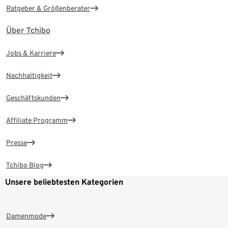
Ratgeber & Größenberater
Über Tchibo
Jobs & Karriere
Nachhaltigkeit
Geschäftskunden
Affiliate Programm
Presse
Tchibo Blog
Unsere beliebtesten Kategorien
Damenmode