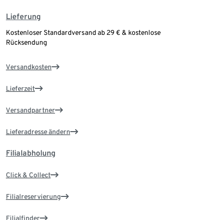
Lieferung
Kostenloser Standardversand ab 29 € & kostenlose
Rücksendung
Versandkosten
Lieferzeit
Versandpartner
Lieferadresse ändern
Filialabholung
Click & Collect
Filialreservierung
Filialfinder