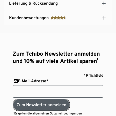
Lieferung & Rücksendung
Kundenbewertungen
Zum Tchibo Newsletter anmelden
und 10% auf viele Artikel sparen¹
* Pflichtfeld
E-Mail-Adresse*
Zum Newsletter anmelden
¹ Es gelten die
allgemeinen Gutscheinbedingungen