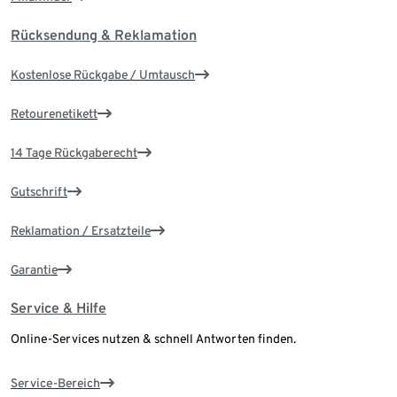
Rücksendung & Reklamation
Kostenlose Rückgabe / Umtausch
Retourenetikett
14 Tage Rückgaberecht
Gutschrift
Reklamation / Ersatzteile
Garantie
Service & Hilfe
Online-Services nutzen & schnell Antworten finden.
Service-Bereich