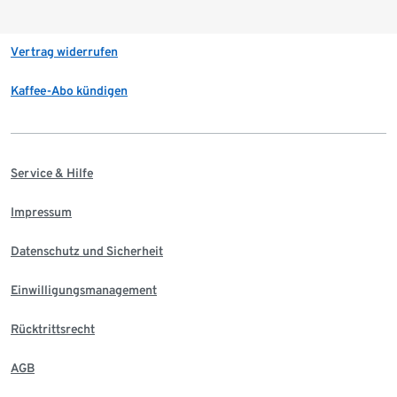
Vertrag widerrufen
Kaffee-Abo kündigen
Service & Hilfe
Impressum
Datenschutz und Sicherheit
Einwilligungsmanagement
Rücktrittsrecht
AGB