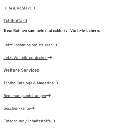
Hilfe & Kontakt
TchiboCard
TreueBohnen sammeln und exklusive Vorteile sichern.
Jetzt kostenlos registrieren
Jetzt Vorteile entdecken
Weitere Services
Tchibo Kataloge & Magazine
Bedienungsanleitungen
Geschenkkarte
Entsorgung / Inhaltsstoffe