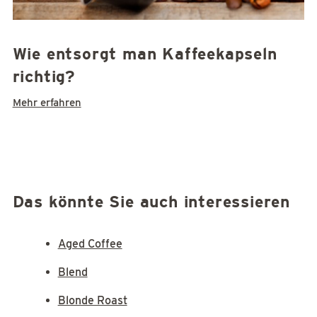
Wie entsorgt man Kaffeekapseln
richtig?
Mehr erfahren
Das könnte Sie auch interessieren
Aged Coffee
Blend
Blonde Roast