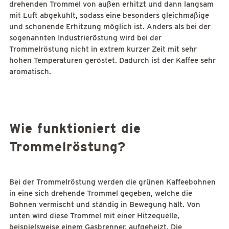
drehenden Trommel von außen erhitzt und dann langsam
mit Luft abgekühlt, sodass eine besonders gleichmäßige
und schonende Erhitzung möglich ist. Anders als bei der
sogenannten Industrieröstung wird bei der
Trommelröstung nicht in extrem kurzer Zeit mit sehr
hohen Temperaturen geröstet. Dadurch ist der Kaffee sehr
aromatisch.
Wie funktioniert die
Trommelröstung?
Bei der Trommelröstung werden die grünen Kaffeebohnen
in eine sich drehende Trommel gegeben, welche die
Bohnen vermischt und ständig in Bewegung hält. Von
unten wird diese Trommel mit einer Hitzequelle,
beispielsweise einem Gasbrenner, aufgeheizt. Die