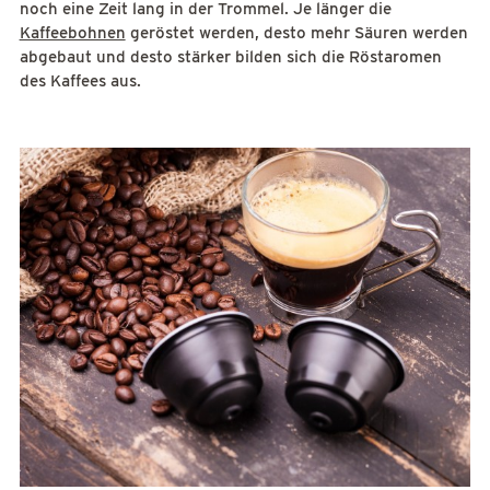
noch eine Zeit lang in der Trommel. Je länger die
Kaffeebohnen
geröstet werden, desto mehr Säuren werden
abgebaut und desto stärker bilden sich die Röstaromen
des Kaffees aus.