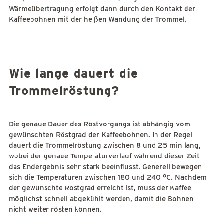
Wärmeübertragung erfolgt dann durch den Kontakt der
Kaffeebohnen mit der heißen Wandung der Trommel.
Wie lange dauert die
Trommelröstung?
Die genaue Dauer des Röstvorgangs ist abhängig vom
gewünschten Röstgrad der Kaffeebohnen. In der Regel
dauert die Trommelröstung zwischen 8 und 25 min lang,
wobei der genaue Temperaturverlauf während dieser Zeit
das Endergebnis sehr stark beeinflusst. Generell bewegen
sich die Temperaturen zwischen 180 und 240 °C. Nachdem
der gewünschte Röstgrad erreicht ist, muss der
Kaffee
möglichst schnell abgekühlt werden, damit die Bohnen
nicht weiter rösten können.