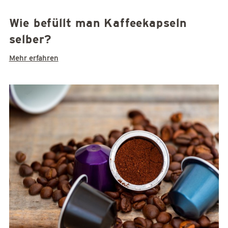
Wie befüllt man Kaffeekapseln
selber?
Mehr erfahren