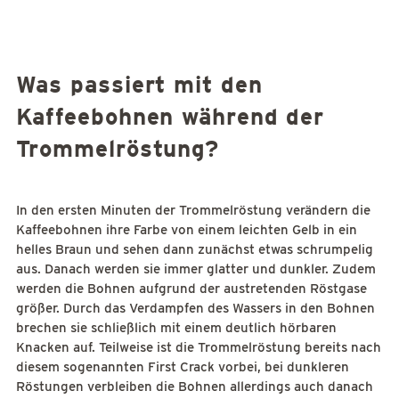
Was passiert mit den
Kaffeebohnen während der
Trommelröstung?
In den ersten Minuten der Trommelröstung verändern die
Kaffeebohnen ihre Farbe von einem leichten Gelb in ein
helles Braun und sehen dann zunächst etwas schrumpelig
aus. Danach werden sie immer glatter und dunkler. Zudem
werden die Bohnen aufgrund der austretenden Röstgase
größer. Durch das Verdampfen des Wassers in den Bohnen
brechen sie schließlich mit einem deutlich hörbaren
Knacken auf. Teilweise ist die Trommelröstung bereits nach
diesem sogenannten First Crack vorbei, bei dunkleren
Röstungen verbleiben die Bohnen allerdings auch danach