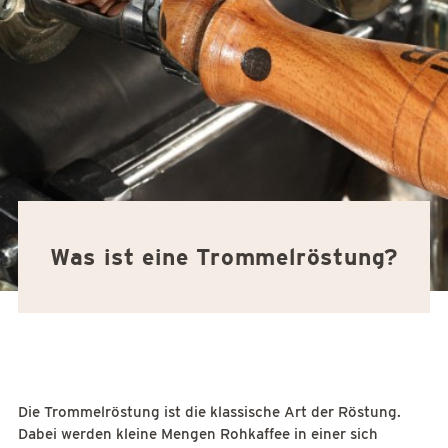
Was ist eine Trommelröstung?
Die Trommelröstung ist die klassische Art der Röstung.
Dabei werden kleine Mengen Rohkaffee in einer sich