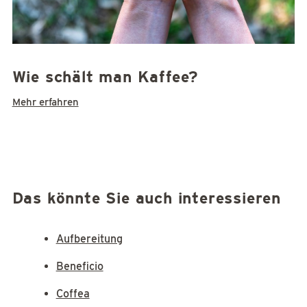
Wie schält man Kaffee?
Mehr erfahren
Das könnte Sie auch interessieren
Aufbereitung
Beneficio
Coffea