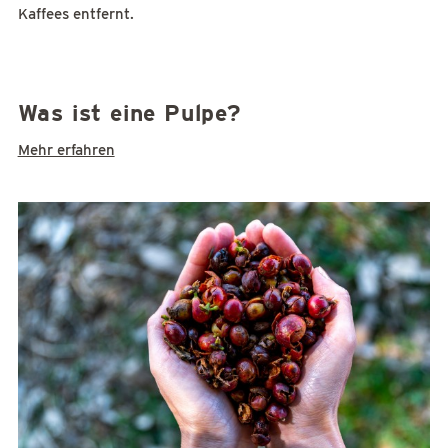
Kaffees entfernt.
Was ist eine Pulpe?
Mehr erfahren