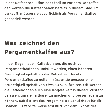
in der Kaffeeproduktion das Stadium vor dem Rohkaffee
dar. Werden die Kaffeebohnen bereits in diesem Stadium
verkauft, müssen sie ausdrücklich als Pergamentkaffee
gehandelt werden.
Was zeichnet den
Pergamentkaffee aus?
In der Regel haben Kaffeebohnen, die noch vom
Pergamenthäutchen umhüllt werden, einen höheren
Feuchtigkeitsgehalt als der Rohkaffee. Um als
Pergamentkaffee zu gelten, müssen sie genauer einen
Feuchtigkeitsgehalt von etwa 30 % aufweisen. Oft werden
die Kaffeebohnen auch eine längere Zeit in diesem Zustand
belassen, um sie haltbarer zu machen und besser lagern zu
können. Dabei dient das Pergamino als Schutzhaut für die
Bohnen. Es wird teilweise erst kurz vor dem Export des