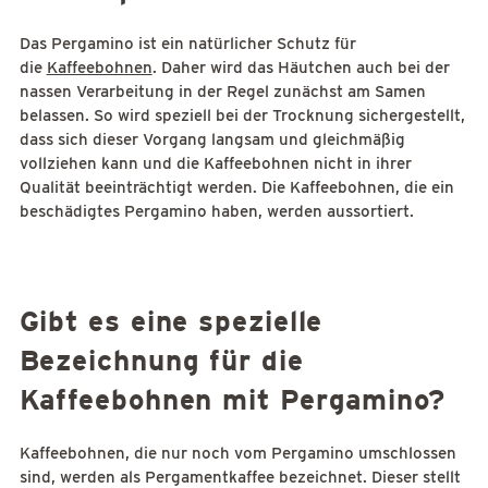
Das Pergamino ist ein natürlicher Schutz für
die
Kaffeebohnen
. Daher wird das Häutchen auch bei der
nassen Verarbeitung in der Regel zunächst am Samen
belassen. So wird speziell bei der Trocknung sichergestellt,
dass sich dieser Vorgang langsam und gleichmäßig
vollziehen kann und die Kaffeebohnen nicht in ihrer
Qualität beeinträchtigt werden. Die Kaffeebohnen, die ein
beschädigtes Pergamino haben, werden aussortiert.
Gibt es eine spezielle
Bezeichnung für die
Kaffeebohnen mit Pergamino?
Kaffeebohnen, die nur noch vom Pergamino umschlossen
sind, werden als Pergamentkaffee bezeichnet. Dieser stellt