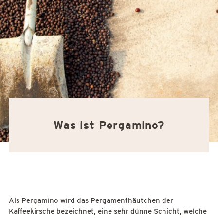
Was ist Pergamino?
Als Pergamino wird das Pergamenthäutchen der
Kaffeekirsche bezeichnet, eine sehr dünne Schicht, welche