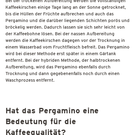
Bei der trockenen Aufbereitung werden die vollständigen
Kaffeekirschen einige Tage lang an der Sonne getrocknet,
bis die Hüllen der Früchte aufbrechen und auch das
Pergamino und die darüber liegenden Schichten porös und
bröckelig werden. Dadurch lassen sie sich sehr leicht von
der Kaffeebohne lösen. Bei der nassen Aufbereitung
werden die Kaffeekirschen dagegen vor der Trocknung in
einem Wasserbad vom Fruchtfleisch befreit. Das Pergamino
wird bei dieser Methode erst später in einem Gärtank
entfernt. Bei der hybriden Methode, der halbtrockenen
Aufbereitung, wird das Pergamino ebenfalls durch
Trocknung und dann gegebenenfalls noch durch einen
Waschprozess entfernt.
Hat das Pergamino eine
Bedeutung für die
Kaffeequalität?