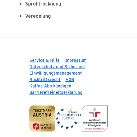
Sprühtrocknung
Veredelung
Service & Hilfe
Impressum
Datenschutz und Sicherheit
Einwilligungsmanagement
Rücktrittsrecht
AGB
Kaffee-Abo kündigen
Barrierefreiheitserklärung