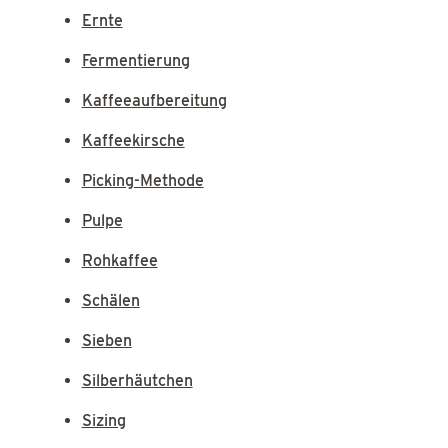
Ernte
Fermentierung
Kaffeeaufbereitung
Kaffeekirsche
Picking-Methode
Pulpe
Rohkaffee
Schälen
Sieben
Silberhäutchen
Sizing