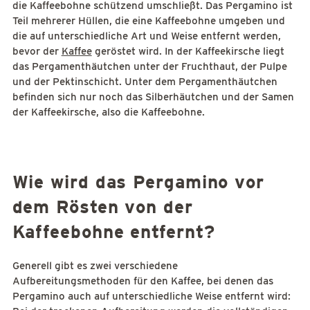
die Kaffeebohne schützend umschließt. Das Pergamino ist
Teil mehrerer Hüllen, die eine Kaffeebohne umgeben und
die auf unterschiedliche Art und Weise entfernt werden,
bevor der
Kaffee
geröstet wird. In der Kaffeekirsche liegt
das Pergamenthäutchen unter der Fruchthaut, der Pulpe
und der Pektinschicht. Unter dem Pergamenthäutchen
befinden sich nur noch das Silberhäutchen und der Samen
der Kaffeekirsche, also die Kaffeebohne.
Wie wird das Pergamino vor
dem Rösten von der
Kaffeebohne entfernt?
Generell gibt es zwei verschiedene
Aufbereitungsmethoden für den Kaffee, bei denen das
Pergamino auch auf unterschiedliche Weise entfernt wird: