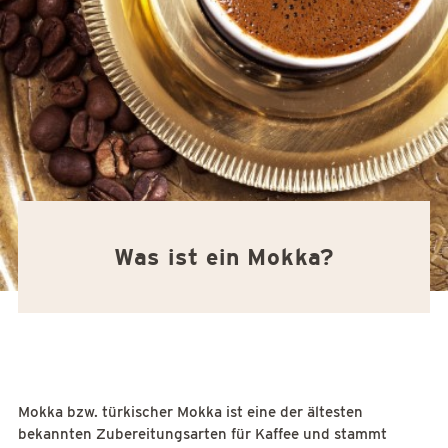
Was ist ein Mokka?
Mokka bzw. türkischer Mokka ist eine der ältesten
bekannten Zubereitungsarten für Kaffee und stammt