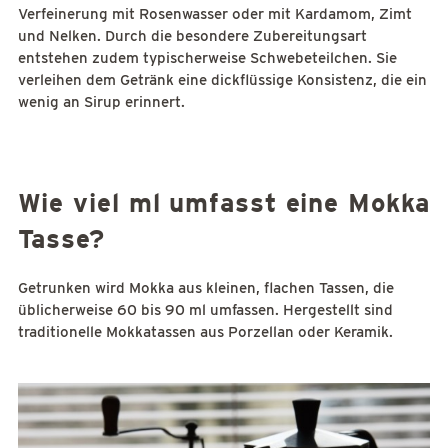
Verfeinerung mit Rosenwasser oder mit Kardamom, Zimt
und Nelken. Durch die besondere Zubereitungsart
entstehen zudem typischerweise Schwebeteilchen. Sie
verleihen dem Getränk eine dickflüssige Konsistenz, die ein
wenig an Sirup erinnert.
Wie viel ml umfasst eine Mokka
Tasse?
Getrunken wird Mokka aus kleinen, flachen Tassen, die
üblicherweise 60 bis 90 ml umfassen. Hergestellt sind
traditionelle Mokkatassen aus Porzellan oder Keramik.