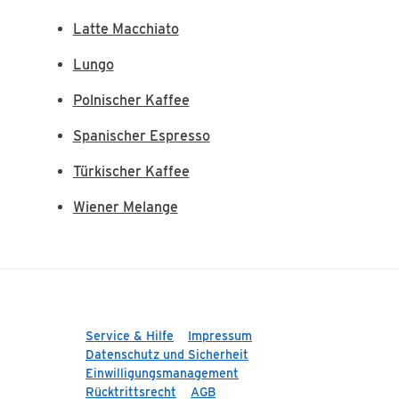
Latte Macchiato
Lungo
Polnischer Kaffee
Spanischer Espresso
Türkischer Kaffee
Wiener Melange
Service & Hilfe
Impressum
Datenschutz und Sicherheit
Einwilligungsmanagement
Rücktrittsrecht
AGB