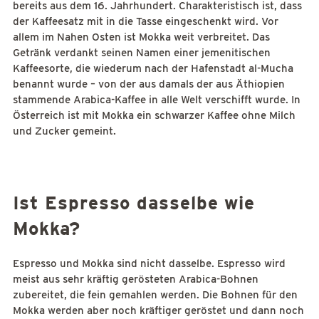
bereits aus dem 16. Jahrhundert. Charakteristisch ist, dass
der Kaffeesatz mit in die Tasse eingeschenkt wird. Vor
allem im Nahen Osten ist Mokka weit verbreitet. Das
Getränk verdankt seinen Namen einer jemenitischen
Kaffeesorte, die wiederum nach der Hafenstadt al-Mucha
benannt wurde – von der aus damals der aus Äthiopien
stammende Arabica-Kaffee in alle Welt verschifft wurde. In
Österreich ist mit Mokka ein schwarzer Kaffee ohne Milch
und Zucker gemeint.
Ist Espresso dasselbe wie
Mokka?
Espresso und Mokka sind nicht dasselbe. Espresso wird
meist aus sehr kräftig gerösteten Arabica-Bohnen
zubereitet, die fein gemahlen werden. Die Bohnen für den
Mokka werden aber noch kräftiger geröstet und dann noch