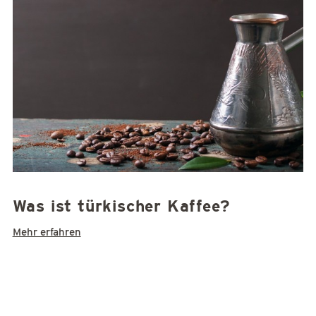
Was ist türkischer Kaffee?
Mehr erfahren