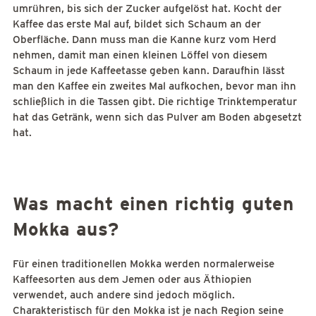
umrühren, bis sich der Zucker aufgelöst hat. Kocht der
Kaffee das erste Mal auf, bildet sich Schaum an der
Oberfläche. Dann muss man die Kanne kurz vom Herd
nehmen, damit man einen kleinen Löffel von diesem
Schaum in jede Kaffeetasse geben kann. Daraufhin lässt
man den Kaffee ein zweites Mal aufkochen, bevor man ihn
schließlich in die Tassen gibt. Die richtige Trinktemperatur
hat das Getränk, wenn sich das Pulver am Boden abgesetzt
hat.
Was macht einen richtig guten
Mokka aus?
Für einen traditionellen Mokka werden normalerweise
Kaffeesorten aus dem Jemen oder aus Äthiopien
verwendet, auch andere sind jedoch möglich.
Charakteristisch für den Mokka ist je nach Region seine