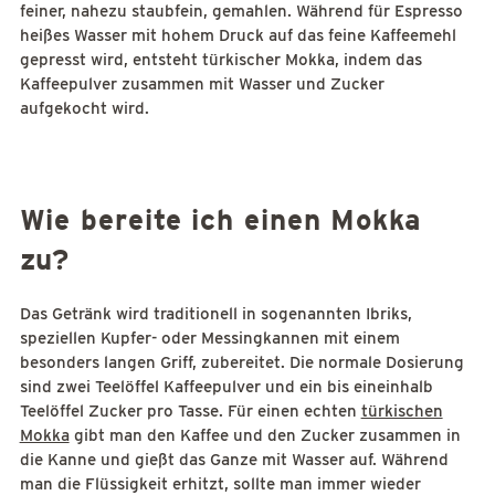
feiner, nahezu staubfein, gemahlen. Während für Espresso
heißes Wasser mit hohem Druck auf das feine Kaffeemehl
gepresst wird, entsteht türkischer Mokka, indem das
Kaffeepulver zusammen mit Wasser und Zucker
aufgekocht wird.
Wie bereite ich einen Mokka
zu?
Das Getränk wird traditionell in sogenannten Ibriks,
speziellen Kupfer- oder Messingkannen mit einem
besonders langen Griff, zubereitet. Die normale Dosierung
sind zwei Teelöffel Kaffeepulver und ein bis eineinhalb
Teelöffel Zucker pro Tasse. Für einen echten
türkischen
Mokka
gibt man den Kaffee und den Zucker zusammen in
die Kanne und gießt das Ganze mit Wasser auf. Während
man die Flüssigkeit erhitzt, sollte man immer wieder