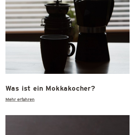
Was ist ein Mokkakocher?
Mehr erfahren