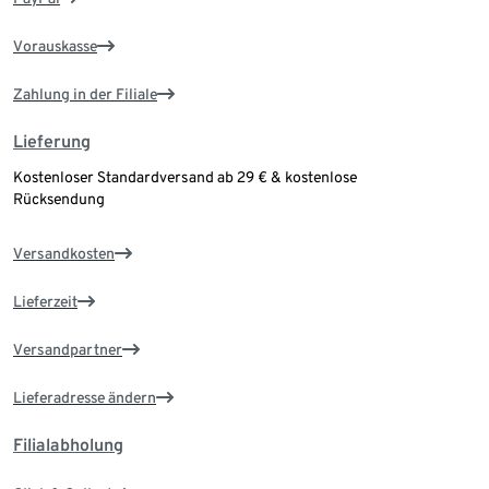
Vorauskasse
Zahlung in der Filiale
Lieferung
Kostenloser Standardversand ab 29 € & kostenlose
Rücksendung
Versandkosten
Lieferzeit
Versandpartner
Lieferadresse ändern
Filialabholung