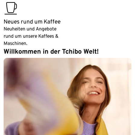
coffeeworld
Neues rund um Kaffee
Neuheiten und Angebote
rund um unsere Kaffees &
Maschinen.
Willkommen in der Tchibo Welt!