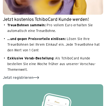
Jetzt kostenlos TchiboCard Kunde werden!
TreueBohnen sammeln:
Pro vollem Euro erhalten Sie
automatisch eine TreueBohne.
...und gegen Preisvorteile einlösen:
Lösen Sie Ihre
TreueBohnen bei Ihrem Einkauf ein. Jede TreueBohne hat
den Wert von 1 Cent
Exklusive Vorab-Bestellung:
Als TchiboCard Kunde
bestellen Sie eine Woche früher aus unserer Vorschau-
Themenwelt.
Jetzt registrieren