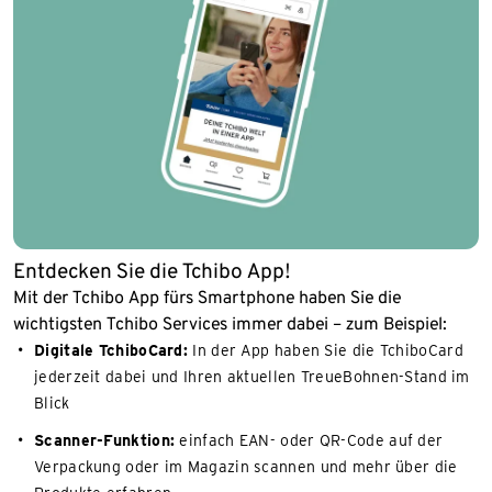
Entdecken Sie die Tchibo App!
Mit der Tchibo App fürs Smartphone haben Sie die
wichtigsten Tchibo Services immer dabei – zum Beispiel:
Digitale TchiboCard:
In der App haben Sie die TchiboCard
jederzeit dabei und Ihren aktuellen TreueBohnen-Stand im
Blick
Scanner-Funktion:
einfach EAN- oder QR-Code auf der
Verpackung oder im Magazin scannen und mehr über die