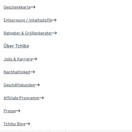
Geschenkkarte
Entsorgung / Inhaltsstoffe
Ratgeber & Größenberater
Über Tchibo
Jobs & Karriere
Nachhaltigkeit
Geschäftskunden
Affiliate Programm
Presse
Tchibo Blog