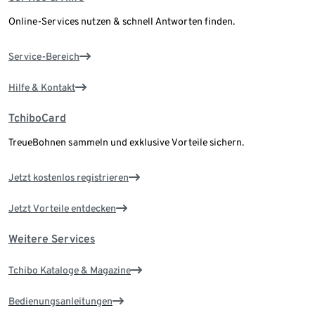
Online-Services nutzen & schnell Antworten finden.
Service-Bereich
Hilfe & Kontakt
TchiboCard
TreueBohnen sammeln und exklusive Vorteile sichern.
Jetzt kostenlos registrieren
Jetzt Vorteile entdecken
Weitere Services
Tchibo Kataloge & Magazine
Bedienungsanleitungen