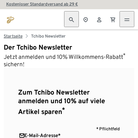
Kostenloser Standardversand ab 29 €
Startseite
Tchibo Newsletter
Der Tchibo Newsletter
*
Jetzt anmelden und 10% Willkommens-Rabatt
sichern!
Zum Tchibo Newsletter
anmelden und 10% auf viele
*
Artikel sparen
* Pflichtfeld
E-Mail-Adresse*