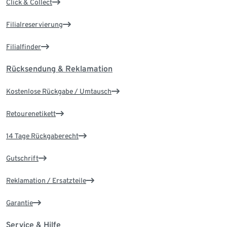
Click & Collect
Filialreservierung
Filialfinder
Rücksendung & Reklamation
Kostenlose Rückgabe / Umtausch
Retourenetikett
14 Tage Rückgaberecht
Gutschrift
Reklamation / Ersatzteile
Garantie
Service & Hilfe