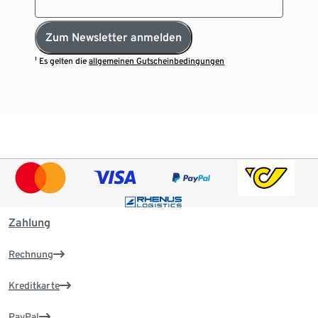
Zum Newsletter anmelden
¹ Es gelten die
allgemeinen Gutscheinbedingungen
Zahlung
Rechnung
Kreditkarte
PayPal