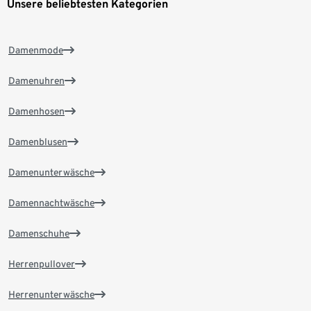
Unsere beliebtesten Kategorien
Damenmode
Damenuhren
Damenhosen
Damenblusen
Damenunterwäsche
Damennachtwäsche
Damenschuhe
Herrenpullover
Herrenunterwäsche