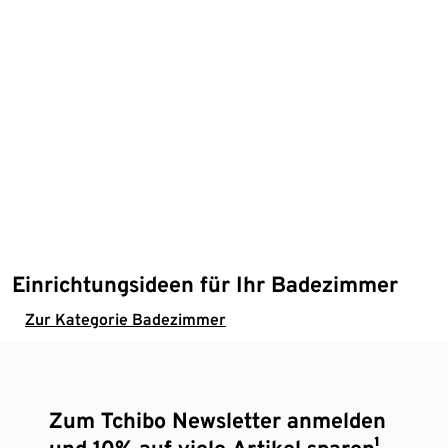
Einrichtungsideen für Ihr Badezimmer
Zur Kategorie Badezimmer
Zum Tchibo Newsletter anmelden
und 10% auf viele Artikel sparen¹