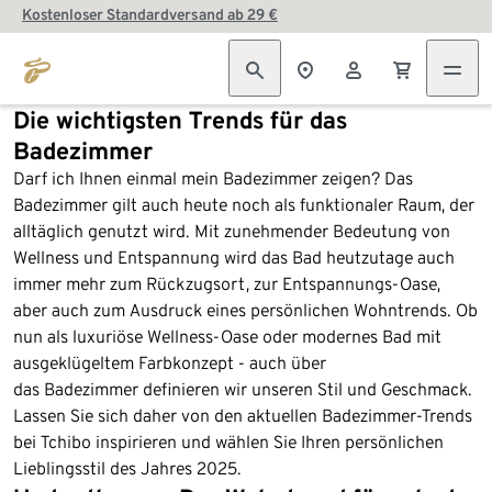
Kostenloser Standardversand ab 29 €
Die wichtigsten Trends für das
Badezimmer
Darf ich Ihnen einmal mein Badezimmer zeigen? Das
Badezimmer gilt auch heute noch als funktionaler Raum, der
alltäglich genutzt wird. Mit zunehmender Bedeutung von
Wellness und Entspannung wird das Bad heutzutage auch
immer mehr zum Rückzugsort, zur Entspannungs-Oase,
aber auch zum Ausdruck eines persönlichen Wohntrends. Ob
nun als luxuriöse Wellness-Oase oder modernes Bad mit
ausgeklügeltem Farbkonzept - auch über
das Badezimmer definieren wir unseren Stil und Geschmack.
Lassen Sie sich daher von den aktuellen Badezimmer-Trends
bei Tchibo inspirieren und wählen Sie Ihren persönlichen
Lieblingsstil des Jahres 2025.