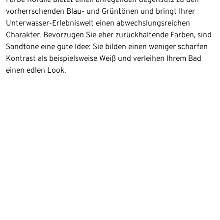
vorherrschenden Blau- und Grüntönen und bringt Ihrer
Unterwasser-Erlebniswelt einen abwechslungsreichen
Charakter. Bevorzugen Sie eher zurückhaltende Farben, sind
Sandtöne eine gute Idee: Sie bilden einen weniger scharfen
Kontrast als beispielsweise Weiß und verleihen Ihrem Bad
einen edlen Look.