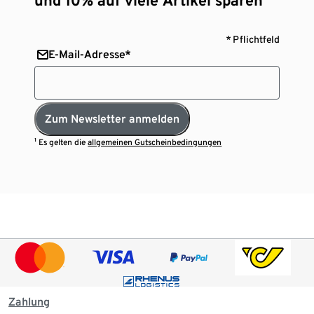
* Pflichtfeld
E-Mail-Adresse*
Zum Newsletter anmelden
¹ Es gelten die
allgemeinen Gutscheinbedingungen
Zahlung