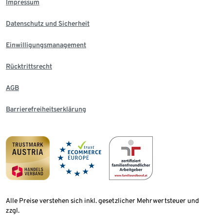
Impressum
Datenschutz und Sicherheit
Einwilligungsmanagement
Rücktrittsrecht
AGB
Barrierefreiheitserklärung
Alle Preise verstehen sich inkl. gesetzlicher Mehrwertsteuer und
zzgl.