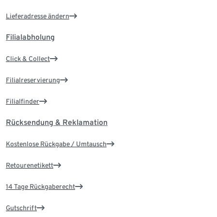
Lieferadresse ändern
Filialabholung
Click & Collect
Filialreservierung
Filialfinder
Rücksendung & Reklamation
Kostenlose Rückgabe / Umtausch
Retourenetikett
14 Tage Rückgaberecht
Gutschrift