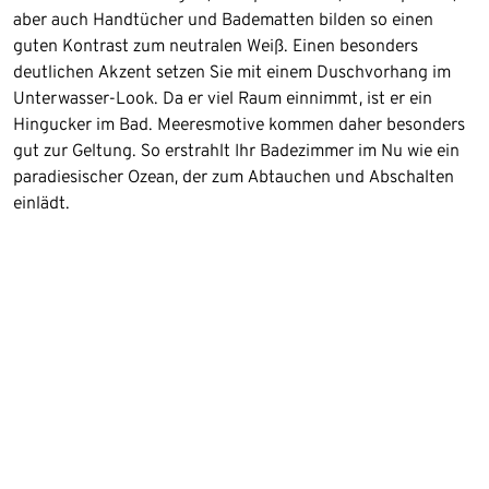
aber auch Handtücher und Badematten bilden so einen
guten Kontrast zum neutralen Weiß. Einen besonders
deutlichen Akzent setzen Sie mit einem Duschvorhang im
Unterwasser-Look. Da er viel Raum einnimmt, ist er ein
Hingucker im Bad. Meeresmotive kommen daher besonders
gut zur Geltung. So erstrahlt Ihr Badezimmer im Nu wie ein
paradiesischer Ozean, der zum Abtauchen und Abschalten
einlädt.