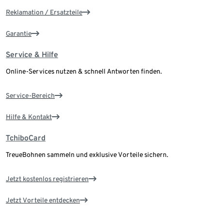
Reklamation / Ersatzteile
Garantie
Service & Hilfe
Online-Services nutzen & schnell Antworten finden.
Service-Bereich
Hilfe & Kontakt
TchiboCard
TreueBohnen sammeln und exklusive Vorteile sichern.
Jetzt kostenlos registrieren
Jetzt Vorteile entdecken