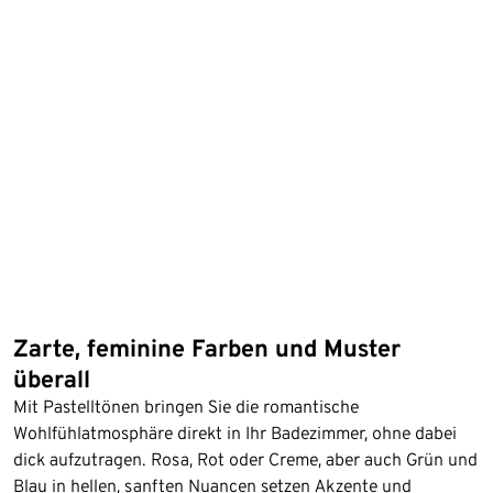
Zarte, feminine Farben und Muster
überall
Mit Pastelltönen bringen Sie die romantische
Wohlfühlatmosphäre direkt in Ihr Badezimmer, ohne dabei
dick aufzutragen. Rosa, Rot oder Creme, aber auch Grün und
Blau in hellen, sanften Nuancen setzen Akzente und