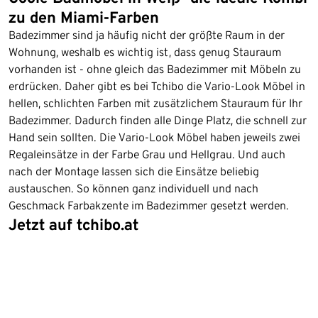
zu den Miami-Farben
Badezimmer sind ja häufig nicht der größte Raum in der
Wohnung, weshalb es wichtig ist, dass genug Stauraum
vorhanden ist - ohne gleich das Badezimmer mit Möbeln zu
erdrücken. Daher gibt es bei Tchibo die Vario-Look Möbel in
hellen, schlichten Farben mit zusätzlichem Stauraum für Ihr
Badezimmer. Dadurch finden alle Dinge Platz, die schnell zur
Hand sein sollten. Die Vario-Look Möbel haben jeweils zwei
Regaleinsätze in der Farbe Grau und Hellgrau. Und auch
nach der Montage lassen sich die Einsätze beliebig
austauschen. So können ganz individuell und nach
Geschmack Farbakzente im Badezimmer gesetzt werden.
Jetzt auf tchibo.at