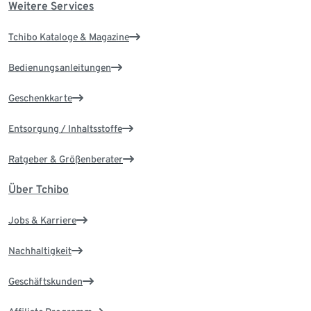
Weitere Services
Tchibo Kataloge & Magazine
Bedienungsanleitungen
Geschenkkarte
Entsorgung / Inhaltsstoffe
Ratgeber & Größenberater
Über Tchibo
Jobs & Karriere
Nachhaltigkeit
Geschäftskunden