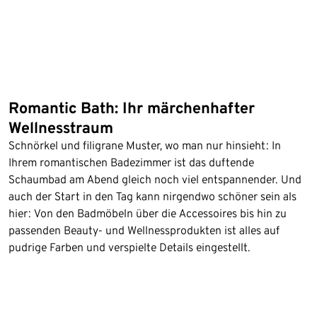
Romantic Bath: Ihr märchenhafter
Wellnesstraum
Schnörkel und filigrane Muster, wo man nur hinsieht: In
Ihrem romantischen Badezimmer ist das duftende
Schaumbad am Abend gleich noch viel entspannender. Und
auch der Start in den Tag kann nirgendwo schöner sein als
hier: Von den Badmöbeln über die Accessoires bis hin zu
passenden Beauty- und Wellnessprodukten ist alles auf
pudrige Farben und verspielte Details eingestellt.