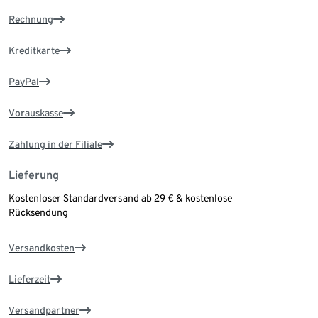
Rechnung
Kreditkarte
PayPal
Vorauskasse
Zahlung in der Filiale
Lieferung
Kostenloser Standardversand ab 29 € & kostenlose
Rücksendung
Versandkosten
Lieferzeit
Versandpartner