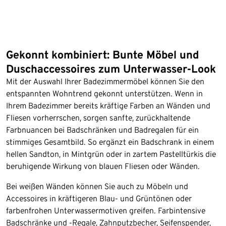
Gekonnt kombiniert: Bunte Möbel und
Duschaccessoires zum Unterwasser-Look
Mit der Auswahl Ihrer Badezimmermöbel können Sie den
entspannten Wohntrend gekonnt unterstützen. Wenn in
Ihrem Badezimmer bereits kräftige Farben an Wänden und
Fliesen vorherrschen, sorgen sanfte, zurückhaltende
Farbnuancen bei Badschränken und Badregalen für ein
stimmiges Gesamtbild. So ergänzt ein Badschrank in einem
hellen Sandton, in Mintgrün oder in zartem Pastelltürkis die
beruhigende Wirkung von blauen Fliesen oder Wänden.
Bei weißen Wänden können Sie auch zu Möbeln und
Accessoires in kräftigeren Blau- und Grüntönen oder
farbenfrohen Unterwassermotiven greifen. Farbintensive
Badschränke und -Regale, Zahnputzbecher, Seifenspender,