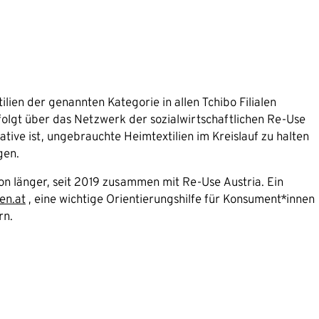
lien der genannten Kategorie in allen Tchibo Filialen
olgt über das Netzwerk der sozialwirtschaftlichen Re-Use
ative ist, ungebrauchte Heimtextilien im Kreislauf zu halten
gen.
on länger, seit 2019 zusammen mit Re-Use Austria. Ein
en.at
, eine wichtige Orientierungshilfe für Konsument*innen
rn.