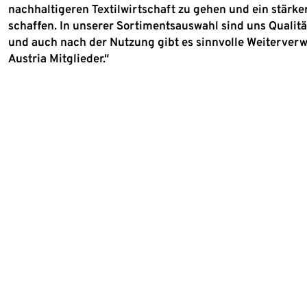
nachhaltigeren Textilwirtschaft zu gehen und ein stär
schaffen. In unserer Sortimentsauswahl sind uns Qualit
und auch nach der Nutzung gibt es sinnvolle Weiterverw
Austria Mitglieder.“