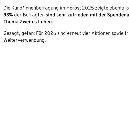
Die Kund*innenbefragung im Herbst 2025 zeigte ebenfalls
93%
der Befragten
sind sehr zufrieden mit der Spende
Thema Zweites Leben.
Gesagt, getan: Für 2026 sind erneut vier Aktionen sowie 
Weiterverwendung.