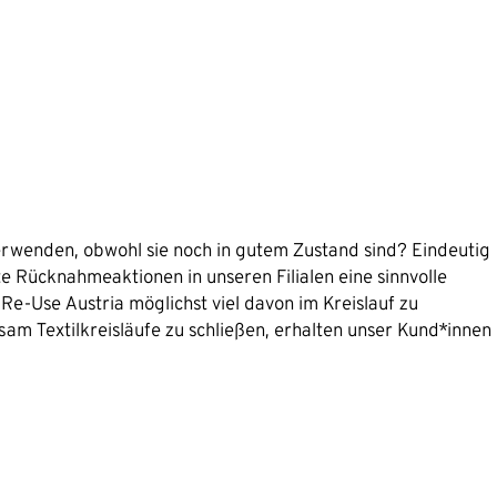
 verwenden, obwohl sie noch in gutem Zustand sind? Eindeutig
 Rücknahmeaktionen in unseren Filialen eine sinnvolle
-Use Austria möglichst viel davon im Kreislauf zu
m Textilkreisläufe zu schließen, erhalten unser Kund*innen