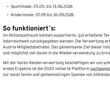
Sportmode: 25.05. bis 13.06.2026
Kindermode: 07.09 bis 26.09.2026
So funktioniert`s:
Im Aktionszeitraum können aussortierte, gut erhaltene Texti
österreichweit zurückgegeben werden. Die Verwertung erf
Austria Mitgliedsbetriebe. Das gemeinsame Ziel dieser Initi
und möglichst viel davon in die Wiederverwendung zu brin
Mit der fairen Kleiderverwertung beschäftigen wir uns sch
erstes Ergebnis ist die 2020 initiierte Plattform
sachspend
zur sozial fairen und gemeinnützigen Spende von Altkleide