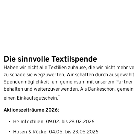
Die sinnvolle Textilspende
Haben wir nicht alle Textilien zuhause, die wir nicht mehr
zu schade sie wegzuwerfen. Wir schaffen durch ausgewählte
Spendenmöglichkeit, um gemeinsam mit unserem Partner Re
behalten und weiterzuverwenden. Als Dankeschön, gemeinsa
*
einen Einkaufsgutschein.
Aktionszeiträume 2026:
Heimtextilien: 09.02. bis 28.02.2026
Hosen & Röcke: 04.05. bis 23.05.2026