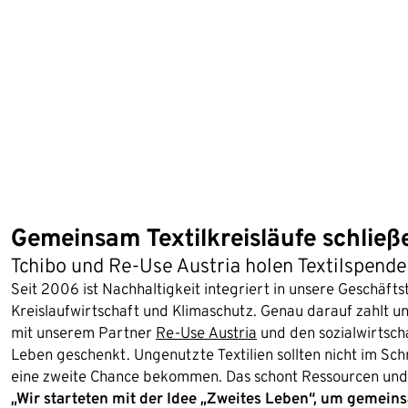
Gemeinsam Textilkreisläufe schließ
Tchibo und Re-Use Austria holen Textilspende
Seit 2006 ist Nachhaltigkeit integriert in unsere Geschäfts
Kreislaufwirtschaft und Klimaschutz. Genau darauf zahlt un
mit unserem Partner
Re-Use Austria
und den sozialwirtscha
Leben geschenkt. Ungenutzte Textilien sollten nicht im Sc
eine zweite Chance bekommen. Das schont Ressourcen und
„Wir starteten mit der Idee „Zweites Leben“, um gemei