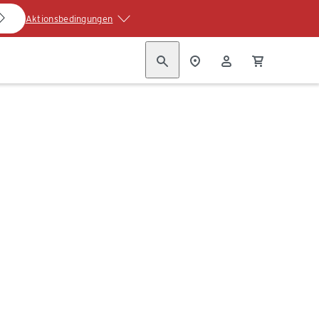
Aktionsbedingungen