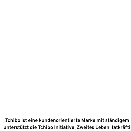
„Tchibo ist eine kundenorientierte Marke mit ständigem
unterstützt die Tchibo Initiative ‚Zweites Leben‘ tatkräf