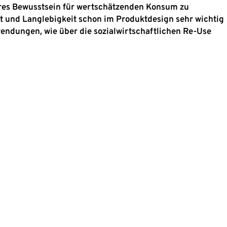
keres Bewusstsein für wertschätzenden Konsum zu
ät und Langlebigkeit schon im Produktdesign sehr wichtig
endungen, wie über die sozialwirtschaftlichen Re-Use