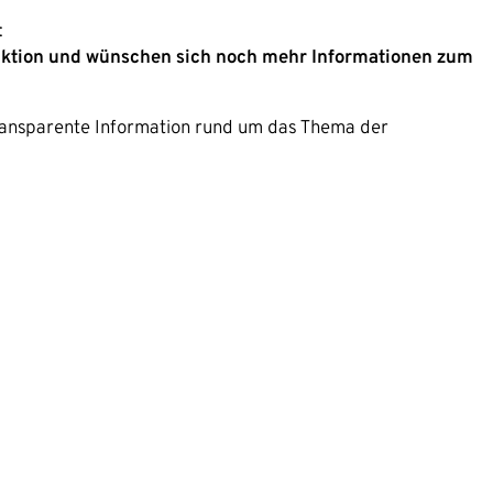
:
naktion und wünschen sich noch mehr Informationen zum
transparente Information rund um das Thema der