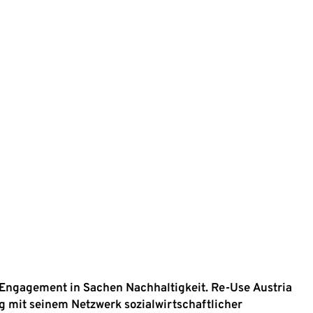
 Engagement in Sachen Nachhaltigkeit. Re-Use Austria
tig mit seinem Netzwerk sozialwirtschaftlicher