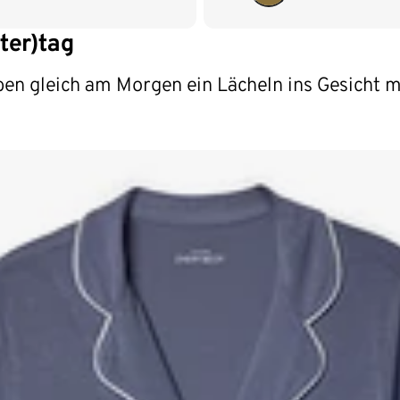
ter)tag
en gleich am Morgen ein Lächeln ins Gesicht m