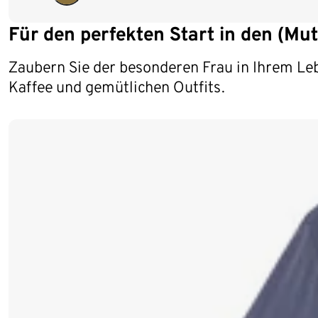
Für den perfekten Start in den (Mut
Zaubern Sie der besonderen Frau in Ihrem Leb
Kaffee und gemütlichen Outfits.