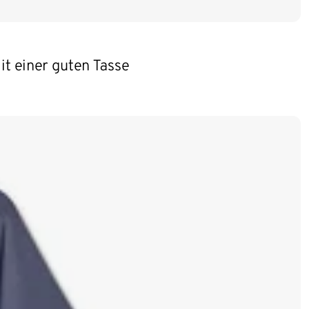
it einer guten Tasse