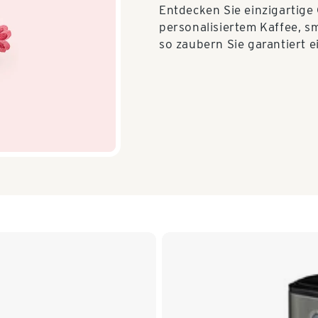
Entdecken Sie einzigartige
personalisiertem Kaffee, s
so zaubern Sie garantiert ei