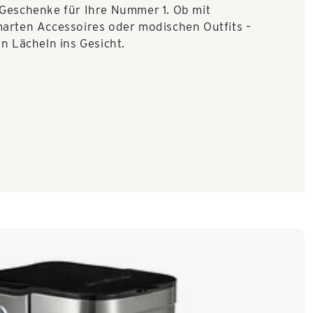
 Geschenke für Ihre Nummer 1. Ob mit
marten Accessoires oder modischen Outfits –
n Lächeln ins Gesicht.​