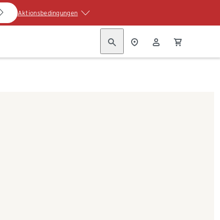
Aktionsbedingungen