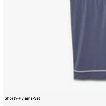
Shorty-Pyjama-Set