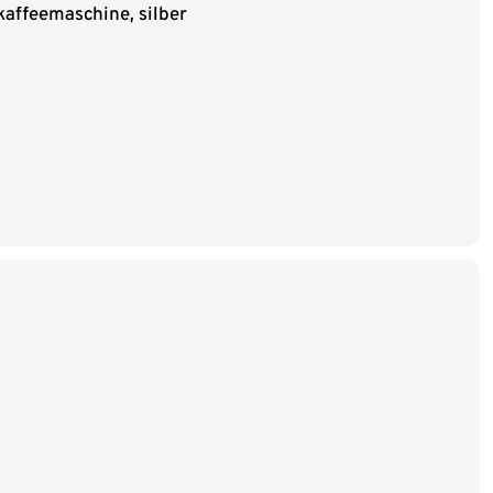
kaffeemaschine, silber