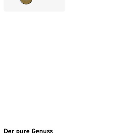
Der pure Genuss