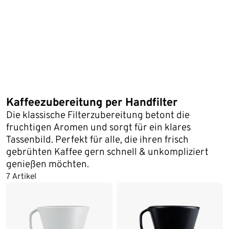
Kaffeezubereitung per Handfilter
Die klassische Filterzubereitung betont die
fruchtigen Aromen und sorgt für ein klares
Tassenbild. Perfekt für alle, die ihren frisch
gebrühten Kaffee gern schnell & unkompliziert
genießen möchten.
7 Artikel