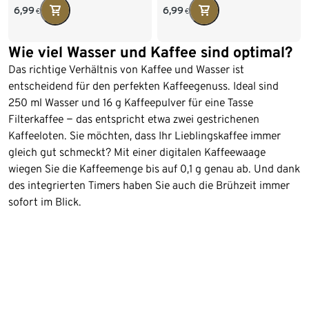
6,99
6,99
€
€
Wie viel Wasser und Kaffee sind optimal?
Das richtige Verhältnis von Kaffee und Wasser ist
entscheidend für den perfekten Kaffeegenuss. Ideal sind
250 ml Wasser und 16 g Kaffeepulver für eine Tasse
Filterkaffee − das entspricht etwa zwei gestrichenen
Kaffeeloten. Sie möchten, dass Ihr Lieblingskaffee immer
gleich gut schmeckt? Mit einer digitalen Kaffeewaage
wiegen Sie die Kaffeemenge bis auf 0,1 g genau ab. Und dank
des integrierten Timers haben Sie auch die Brühzeit immer
sofort im Blick.