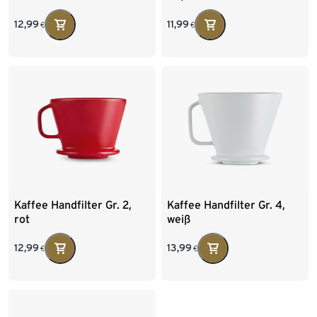
12,99
11,99
€
€
Kaffee Handfilter Gr. 2,
Kaffee Handfilter Gr. 4,
rot
weiß
12,99
13,99
€
€