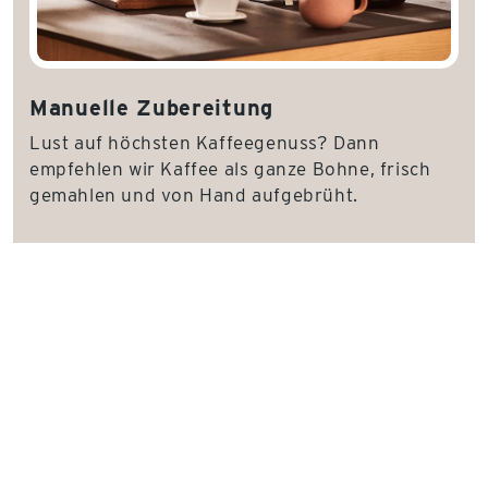
Manuelle Zubereitung
Lust auf höchsten Kaffeegenuss? Dann
empfehlen wir Kaffee als ganze Bohne, frisch
gemahlen und von Hand aufgebrüht.