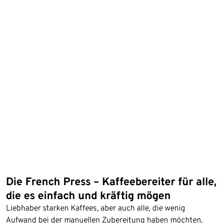
Die French Press – Kaffeebereiter für alle,
die es einfach und kräftig mögen
Liebhaber starken Kaffees, aber auch alle, die wenig
Aufwand bei der manuellen Zubereitung haben möchten,