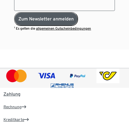
Zum Newsletter anmelden
¹ Es gelten die
allgemeinen Gutscheinbedingungen
Zahlung
Rechnung
Kreditkarte