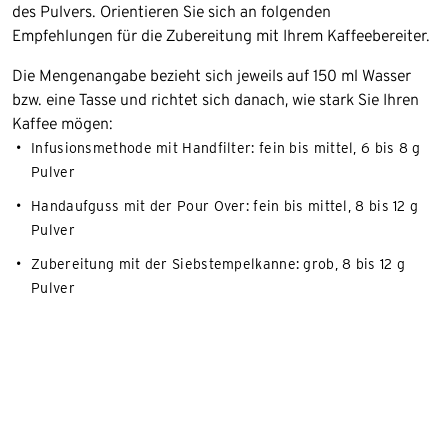
des Pulvers. Orientieren Sie sich an folgenden
Empfehlungen für die Zubereitung mit Ihrem Kaffeebereiter.
Die Mengenangabe bezieht sich jeweils auf 150 ml Wasser
bzw. eine Tasse und richtet sich danach, wie stark Sie Ihren
Kaffee mögen:
Infusionsmethode mit Handfilter: fein bis mittel, 6 bis 8 g
Pulver
Handaufguss mit der Pour Over: fein bis mittel, 8 bis 12 g
Pulver
Zubereitung mit der Siebstempelkanne: grob, 8 bis 12 g
Pulver