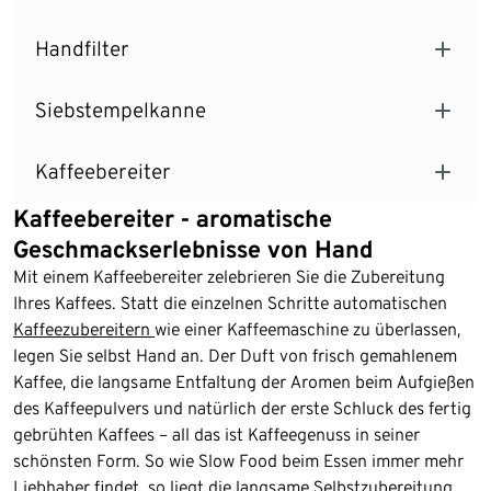
Handfilter
Siebstempelkanne
Kaffeebereiter
Kaffeebereiter - aromatische
Geschmackserlebnisse von Hand
Mit einem Kaffeebereiter zelebrieren Sie die Zubereitung
Ihres Kaffees. Statt die einzelnen Schritte automatischen
Kaffeezubereitern
wie einer Kaffeemaschine zu überlassen,
legen Sie selbst Hand an. Der Duft von frisch gemahlenem
Kaffee, die langsame Entfaltung der Aromen beim Aufgießen
des Kaffeepulvers und natürlich der erste Schluck des fertig
gebrühten Kaffees – all das ist Kaffeegenuss in seiner
schönsten Form. So wie Slow Food beim Essen immer mehr
Liebhaber findet, so liegt die langsame Selbstzubereitung