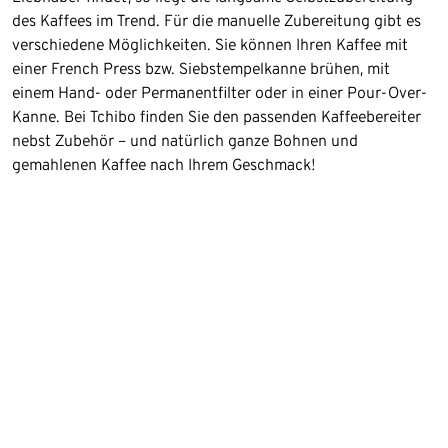
des Kaffees im Trend. Für die manuelle Zubereitung gibt es
verschiedene Möglichkeiten. Sie können Ihren Kaffee mit
einer French Press bzw. Siebstempelkanne brühen, mit
einem Hand- oder Permanentfilter oder in einer Pour-Over-
Kanne. Bei Tchibo finden Sie den passenden Kaffeebereiter
nebst Zubehör – und natürlich ganze Bohnen und
gemahlenen Kaffee nach Ihrem Geschmack!