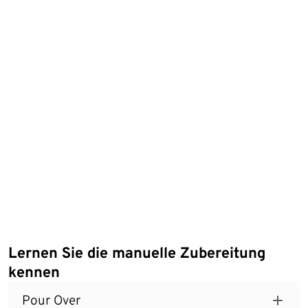
Lernen Sie die manuelle Zubereitung
kennen
Pour Over