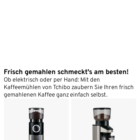
Frisch gemahlen schmeckt's am besten!
Ob elektrisch oder per Hand: Mit den
Kaffeemühlen von Tchibo zaubern Sie Ihren frisch
gemahlenen Kaffee ganz einfach selbst.