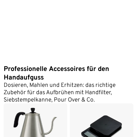
Professionelle Accessoires für den
Handaufguss
Dosieren, Mahlen und Erhitzen: das richtige
Zubehör für das Aufbrühen mit Handfilter,
Siebstempelkanne, Pour Over & Co.