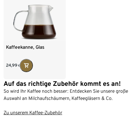
Kaffeekanne, Glas
24,99
€
Auf das richtige Zubehör kommt es an!
So wird Ihr Kaffee noch besser: Entdecken Sie unsere große
Auswahl an Milchaufschäumern, Kaffeegläsern & Co.
Zu unserem Kaffee-Zubehör