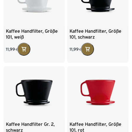
Kaffee Handfilter, Größe
Kaffee Handfilter, Größe
101, weiß
101, schwarz
11,99
11,99
€
€
Kaffee Handfilter Gr. 2,
Kaffee Handfilter, Größe
schwarz
101, rot