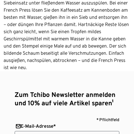
Siebeinsatz unter fließendem Wasser auszuspülen. Bei einer
French Press lösen Sie den Kaffeesatz am Kannenboden am
besten mit Wasser, gießen ihn in ein Sieb und entsorgen ihn
– oder düngen Ihre Pflanzen damit. Hartnäckige Reste lösen
sich ganz leicht, wenn Sie einen Tropfen mildes
Geschirrspülmittel mit warmem Wasser in die Kanne geben
und den Stempel einige Male auf und ab bewegen. Der sich
bildende Schaum beseitigt alle Verschmutzungen. Einfach
ausgießen, nachspülen, abtrocknen – und die French Press
ist wie neu.
Zum Tchibo Newsletter anmelden
und 10% auf viele Artikel sparen¹
* Pflichtfeld
E-Mail-Adresse*