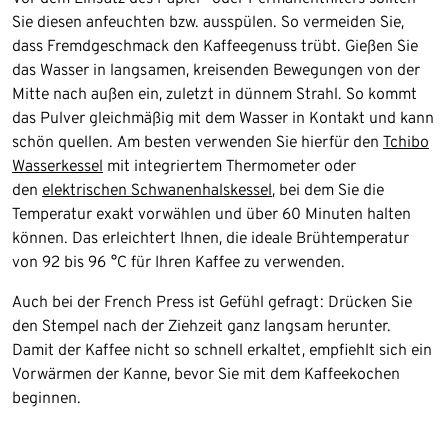
Sie diesen anfeuchten bzw. ausspülen. So vermeiden Sie,
dass Fremdgeschmack den Kaffeegenuss trübt. Gießen Sie
das Wasser in langsamen, kreisenden Bewegungen von der
Mitte nach außen ein, zuletzt in dünnem Strahl. So kommt
das Pulver gleichmäßig mit dem Wasser in Kontakt und kann
schön quellen. Am besten verwenden Sie hierfür den
Tchibo
Wasserkessel
mit integriertem Thermometer oder
den
elektrischen Schwanenhalskessel
, bei dem Sie die
Temperatur exakt vorwählen und über 60 Minuten halten
können. Das erleichtert Ihnen, die ideale Brühtemperatur
von 92 bis 96 °C für Ihren Kaffee zu verwenden.
Auch bei der French Press ist Gefühl gefragt: Drücken Sie
den Stempel nach der Ziehzeit ganz langsam herunter.
Damit der Kaffee nicht so schnell erkaltet, empfiehlt sich ein
Vorwärmen der Kanne, bevor Sie mit dem Kaffeekochen
beginnen.