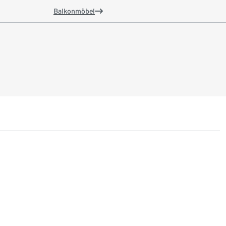
Balkonmöbel