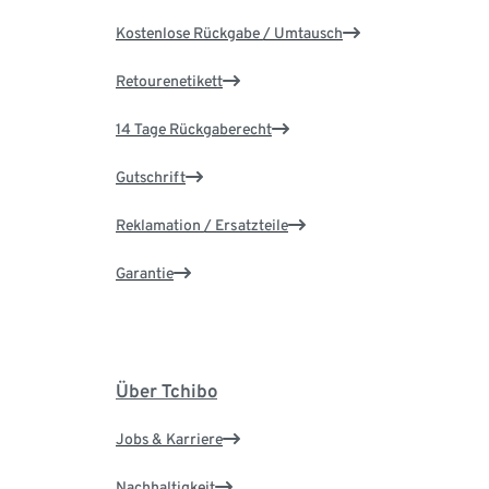
Kostenlose Rückgabe / Umtausch
Retourenetikett
14 Tage Rückgaberecht
Gutschrift
Reklamation / Ersatzteile
Garantie
Über Tchibo
Jobs & Karriere
Nachhaltigkeit