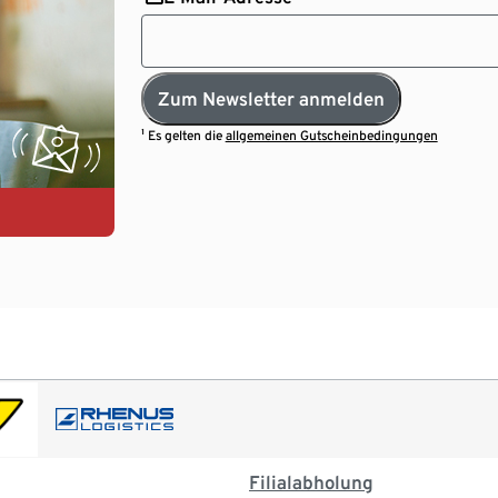
Zum Newsletter anmelden
¹ Es gelten die
allgemeinen Gutscheinbedingungen
Filialabholung