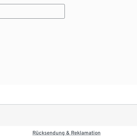
Rücksendung & Reklamation