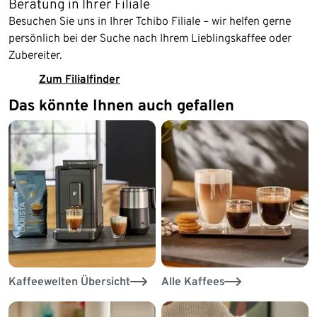
Beratung in Ihrer Filiale
Besuchen Sie uns in Ihrer Tchibo Filiale – wir helfen gerne
persönlich bei der Suche nach Ihrem Lieblingskaffee oder
Zubereiter.
Zum Filialfinder
Das könnte Ihnen auch gefallen
Kaffeewelten Übersicht
Alle Kaffees