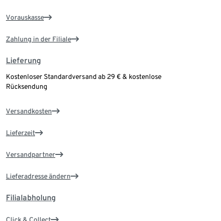
Vorauskasse
Zahlung in der Filiale
Lieferung
Kostenloser Standardversand ab 29 € & kostenlose
Rücksendung
Versandkosten
Lieferzeit
Versandpartner
Lieferadresse ändern
Filialabholung
Click & Collect