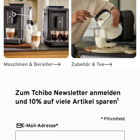
Maschinen & Bereiter
Zubehör & Tee
Zum Tchibo Newsletter anmelden
und 10% auf viele Artikel sparen¹
* Pflichtfeld
E-Mail-Adresse*