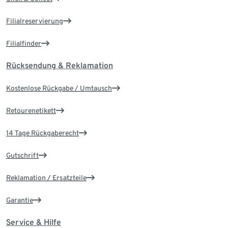
Filialreservierung
Filialfinder
Rücksendung & Reklamation
Kostenlose Rückgabe / Umtausch
Retourenetikett
14 Tage Rückgaberecht
Gutschrift
Reklamation / Ersatzteile
Garantie
Service & Hilfe