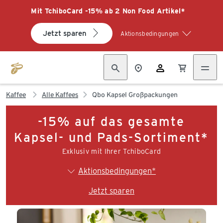
Mit TchiboCard -15% ab 2 Non Food Artikel*
Jetzt sparen
Aktionsbedingungen
Kaffee
Alle Kaffees
Qbo Kapsel Großpackungen
-15% auf das gesamte
Kapsel- und Pads-Sortiment*
Exklusiv mit Ihrer TchiboCard
Aktionsbedingungen*
Jetzt sparen