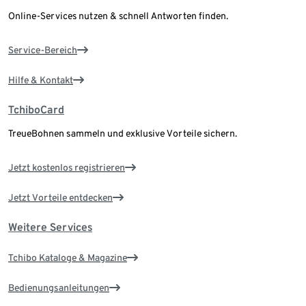
Online-Services nutzen & schnell Antworten finden.
Service-Bereich
Hilfe & Kontakt
TchiboCard
TreueBohnen sammeln und exklusive Vorteile sichern.
Jetzt kostenlos registrieren
Jetzt Vorteile entdecken
Weitere Services
Tchibo Kataloge & Magazine
Bedienungsanleitungen