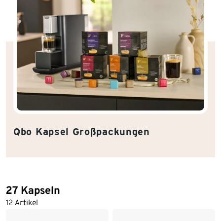
Qbo Kapsel Großpackungen
27 Kapseln
12 Artikel