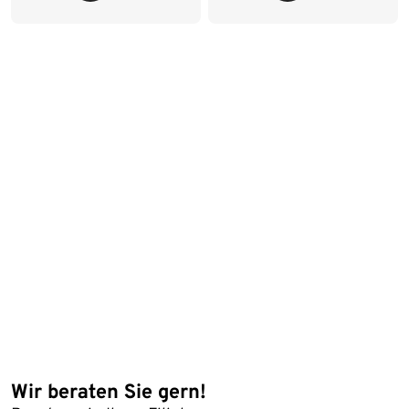
Wir beraten Sie gern!