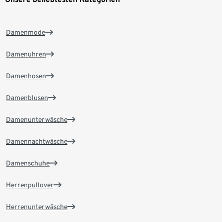
Damenmode
Damenuhren
Damenhosen
Damenblusen
Damenunterwäsche
Damennachtwäsche
Damenschuhe
Herrenpullover
Herrenunterwäsche