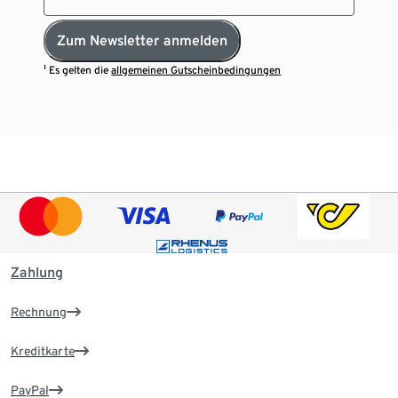
Zum Newsletter anmelden
¹ Es gelten die
allgemeinen Gutscheinbedingungen
Zahlung
Rechnung
Kreditkarte
PayPal