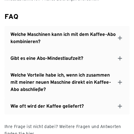
FAQ
Welche Maschinen kann ich mit dem Kaffee-Abo
kombinieren?
Gibt es eine Abo-Mindestlaufzeit?
Welche Vorteile habe ich, wenn ich zusammen
mit meiner neuen Maschine direkt ein Kaffee-
Abo abschließe?
Wie oft wird der Kaffee geliefert?
Ihre Frage ist nicht dabei? Weitere Fragen und Antworten
finden Sie
hier