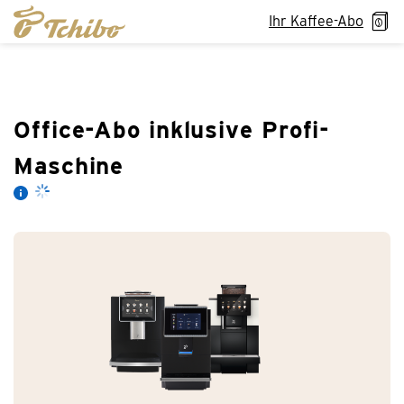
Ihr Kaffee-Abo
Office-Abo inklusive Profi-
Maschine