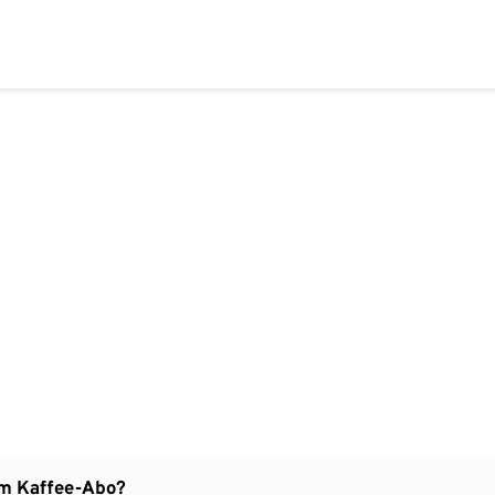
 im Kaffee-Abo?