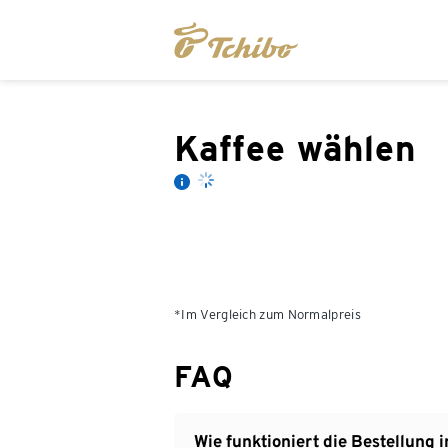
Kaffee wählen
*Im Vergleich zum Normalpreis
FAQ
Wie funktioniert die Bestellung