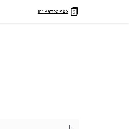
Ihr Kaffee-Abo