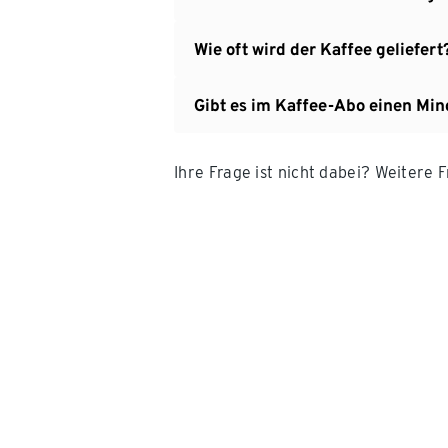
Wie oft wird der Kaffee geliefert
Gibt es im Kaffee-Abo einen Min
Ihre Frage ist nicht dabei? Weitere