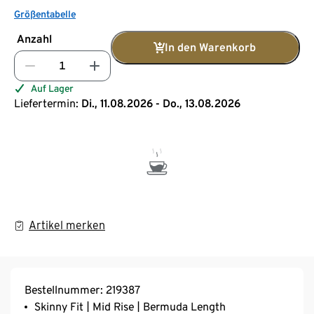
Größentabelle
Anzahl
In den Warenkorb
Auf Lager
Liefertermin:
Di., 11.08.2026 - Do., 13.08.2026
Artikel merken
Bestellnummer: 219387
Skinny Fit | Mid Rise | Bermuda Length