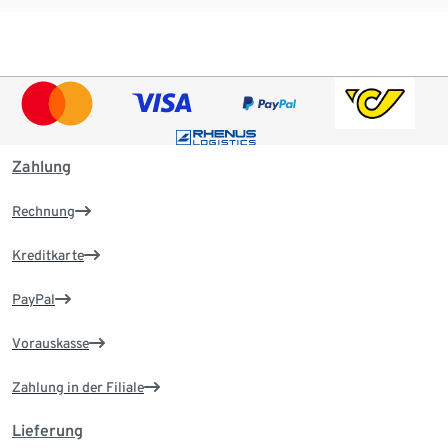
Zahlung
Rechnung
Kreditkarte
PayPal
Vorauskasse
Zahlung in der Filiale
Lieferung