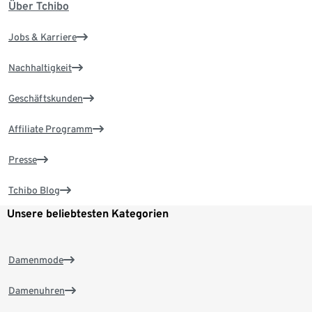
Über Tchibo
Jobs & Karriere
Nachhaltigkeit
Geschäftskunden
Affiliate Programm
Presse
Tchibo Blog
Unsere beliebtesten Kategorien
Damenmode
Damenuhren