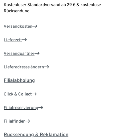
Kostenloser Standardversand ab 29 € & kostenlose
Rücksendung
Versandkosten
Lieferzeit
Versandpartner
Lieferadresse ändern
Filialabholung
Click & Collect
Filialreservierung
Filialfinder
Rücksendung & Reklamation