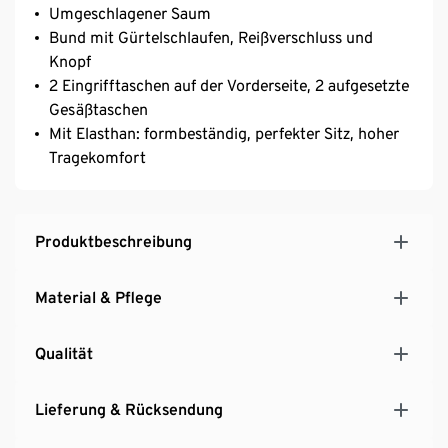
Umgeschlagener Saum
Bund mit Gürtelschlaufen, Reißverschluss und
Knopf
2 Eingrifftaschen auf der Vorderseite, 2 aufgesetzte
Gesäßtaschen
Mit Elasthan: formbeständig, perfekter Sitz, hoher
Tragekomfort
Produktbeschreibung
Material & Pflege
Qualität
Lieferung & Rücksendung