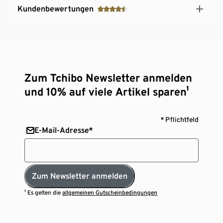
Kundenbewertungen
Zum Tchibo Newsletter anmelden
und 10% auf viele Artikel sparen¹
* Pflichtfeld
E-Mail-Adresse*
Zum Newsletter anmelden
¹ Es gelten die
allgemeinen Gutscheinbedingungen