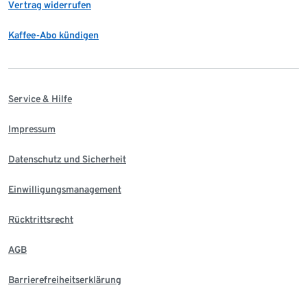
Vertrag widerrufen
Kaffee-Abo kündigen
Service & Hilfe
Impressum
Datenschutz und Sicherheit
Einwilligungsmanagement
Rücktrittsrecht
AGB
Barrierefreiheitserklärung