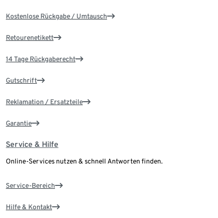
Kostenlose Rückgabe / Umtausch
Retourenetikett
14 Tage Rückgaberecht
Gutschrift
Reklamation / Ersatzteile
Garantie
Service & Hilfe
Online-Services nutzen & schnell Antworten finden.
Service-Bereich
Hilfe & Kontakt