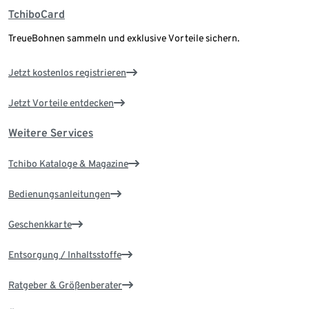
TchiboCard
TreueBohnen sammeln und exklusive Vorteile sichern.
Jetzt kostenlos registrieren
Jetzt Vorteile entdecken
Weitere Services
Tchibo Kataloge & Magazine
Bedienungsanleitungen
Geschenkkarte
Entsorgung / Inhaltsstoffe
Ratgeber & Größenberater