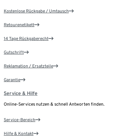
Kostenlose Rückgabe / Umtausch
Retourenetikett
14 Tage Rückgaberecht
Gutschrift
Reklamation / Ersatzteile
Garantie
Service & Hilfe
Online-Services nutzen & schnell Antworten finden.
Service-Bereich
Hilfe & Kontakt