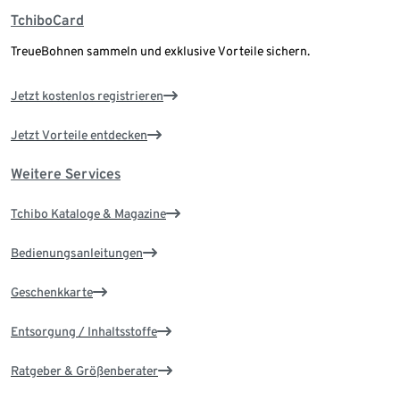
TchiboCard
TreueBohnen sammeln und exklusive Vorteile sichern.
Jetzt kostenlos registrieren
Jetzt Vorteile entdecken
Weitere Services
Tchibo Kataloge & Magazine
Bedienungsanleitungen
Geschenkkarte
Entsorgung / Inhaltsstoffe
Ratgeber & Größenberater