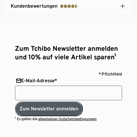
Kundenbewertungen
Zum Tchibo Newsletter anmelden
und 10% auf viele Artikel sparen¹
* Pflichtfeld
E-Mail-Adresse*
Zum Newsletter anmelden
¹ Es gelten die
allgemeinen Gutscheinbedingungen