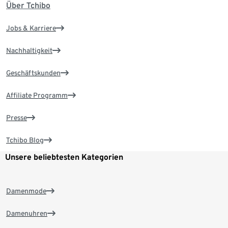
Über Tchibo
Jobs & Karriere
Nachhaltigkeit
Geschäftskunden
Affiliate Programm
Presse
Tchibo Blog
Unsere beliebtesten Kategorien
Damenmode
Damenuhren