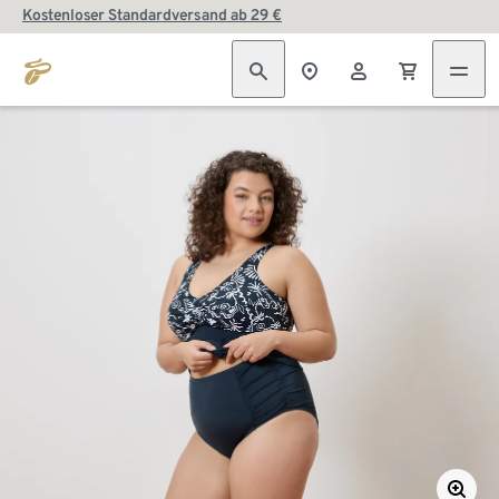
Kostenloser Standardversand ab 29 €