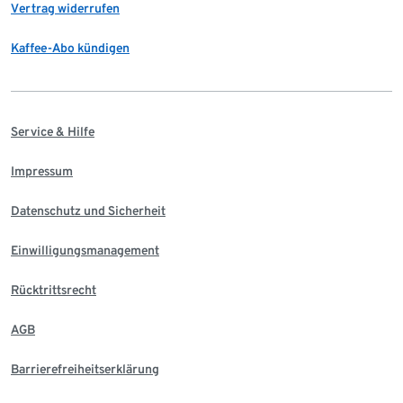
Vertrag widerrufen
Kaffee-Abo kündigen
Service & Hilfe
Impressum
Datenschutz und Sicherheit
Einwilligungsmanagement
Rücktrittsrecht
AGB
Barrierefreiheitserklärung