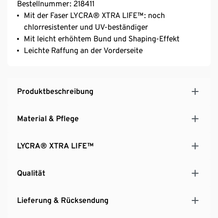
Bestellnummer: 218411
Mit der Faser LYCRA® XTRA LIFE™: noch
chlorresistenter und UV-beständiger
Mit leicht erhöhtem Bund und Shaping-Effekt
Leichte Raffung an der Vorderseite
Produktbeschreibung
Material & Pflege
LYCRA® XTRA LIFE™
Qualität
Lieferung & Rücksendung