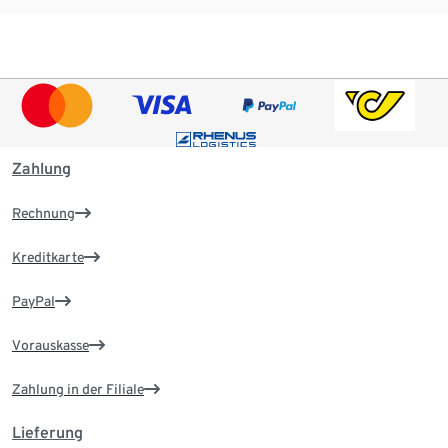
Zahlung
Rechnung
Kreditkarte
PayPal
Vorauskasse
Zahlung in der Filiale
Lieferung