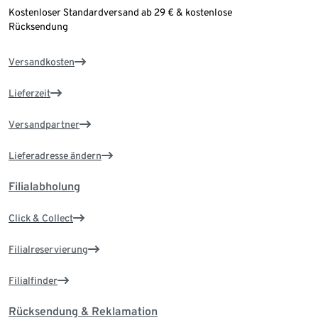
Kostenloser Standardversand ab 29 € & kostenlose
Rücksendung
Versandkosten
Lieferzeit
Versandpartner
Lieferadresse ändern
Filialabholung
Click & Collect
Filialreservierung
Filialfinder
Rücksendung & Reklamation