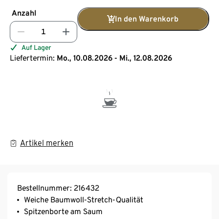
Anzahl
In den Warenkorb
Auf Lager
Liefertermin:
Mo., 10.08.2026 - Mi., 12.08.2026
Artikel merken
Bestellnummer: 216432
Weiche Baumwoll-Stretch-Qualität
Spitzenborte am Saum