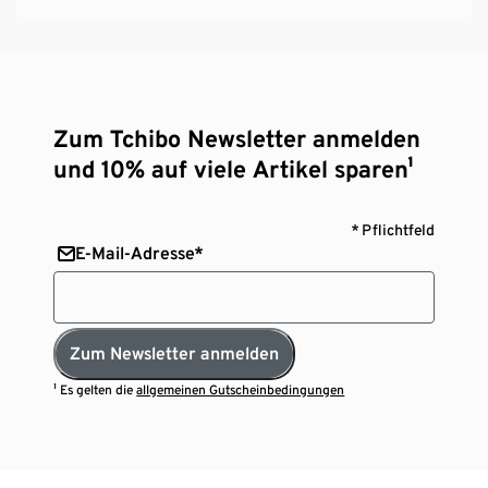
Zum Tchibo Newsletter anmelden
und 10% auf viele Artikel sparen¹
* Pflichtfeld
E-Mail-Adresse*
Zum Newsletter anmelden
¹ Es gelten die
allgemeinen Gutscheinbedingungen