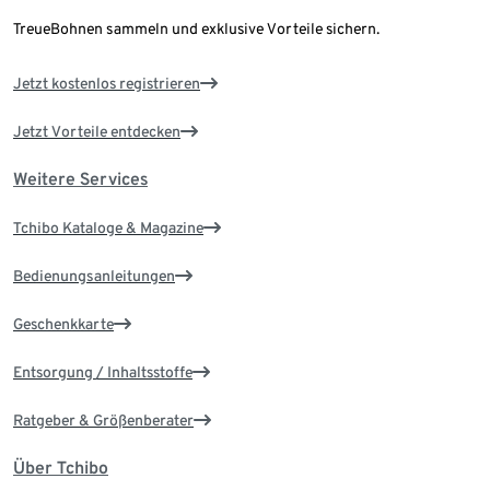
TreueBohnen sammeln und exklusive Vorteile sichern.
Jetzt kostenlos registrieren
Jetzt Vorteile entdecken
Weitere Services
Tchibo Kataloge & Magazine
Bedienungsanleitungen
Geschenkkarte
Entsorgung / Inhaltsstoffe
Ratgeber & Größenberater
Über Tchibo