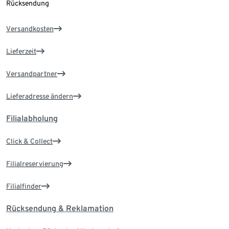
Rücksendung
Versandkosten
Lieferzeit
Versandpartner
Lieferadresse ändern
Filialabholung
Click & Collect
Filialreservierung
Filialfinder
Rücksendung & Reklamation