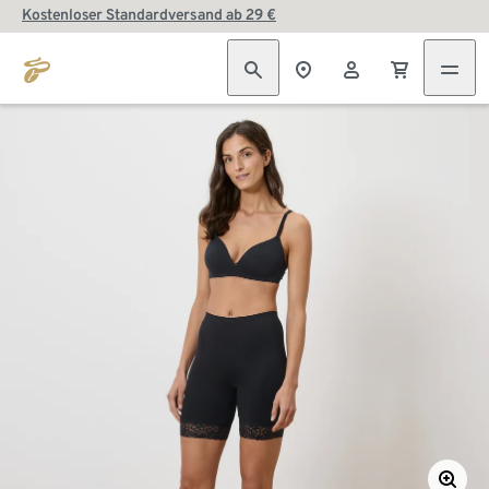
Kostenloser Standardversand ab 29 €