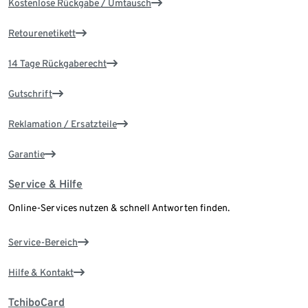
Kostenlose Rückgabe / Umtausch
Retourenetikett
14 Tage Rückgaberecht
Gutschrift
Reklamation / Ersatzteile
Garantie
Service & Hilfe
Online-Services nutzen & schnell Antworten finden.
Service-Bereich
Hilfe & Kontakt
TchiboCard