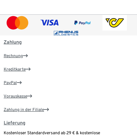
Zahlung
Rechnung
Kreditkarte
PayPal
Vorauskasse
Zahlung in der Filiale
Lieferung
Kostenloser Standardversand ab 29 € & kostenlose