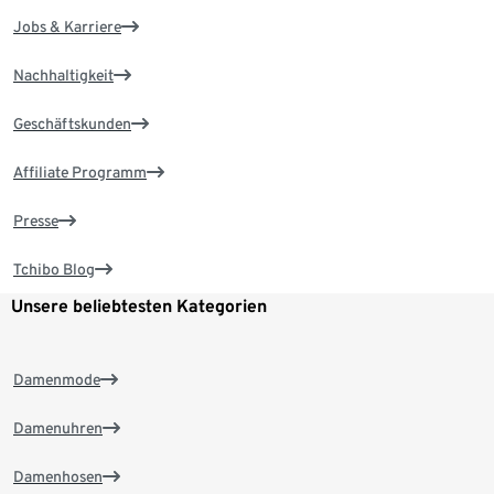
Jobs & Karriere
Nachhaltigkeit
Geschäftskunden
Affiliate Programm
Presse
Tchibo Blog
Unsere beliebtesten Kategorien
Damenmode
Damenuhren
Damenhosen