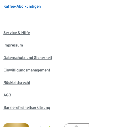
Kaffee-Abo kündigen
Service & Hilfe
Impressum
Datenschutz und Sicherheit
Einwilligungsmanagement
Rücktrittsrecht
AGB
Barrierefreiheitserklärung