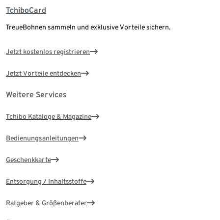
TchiboCard
TreueBohnen sammeln und exklusive Vorteile sichern.
Jetzt kostenlos registrieren
Jetzt Vorteile entdecken
Weitere Services
Tchibo Kataloge & Magazine
Bedienungsanleitungen
Geschenkkarte
Entsorgung / Inhaltsstoffe
Ratgeber & Größenberater