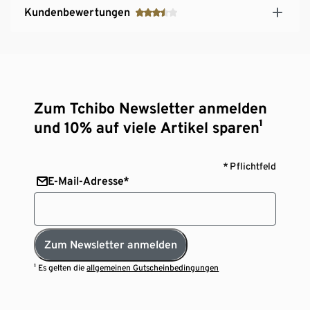
Kundenbewertungen
Zum Tchibo Newsletter anmelden
und 10% auf viele Artikel sparen¹
* Pflichtfeld
E-Mail-Adresse*
Zum Newsletter anmelden
¹ Es gelten die
allgemeinen Gutscheinbedingungen