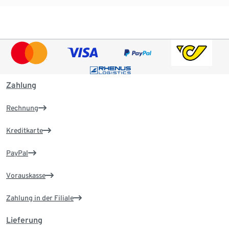
Zahlung
Rechnung
Kreditkarte
PayPal
Vorauskasse
Zahlung in der Filiale
Lieferung