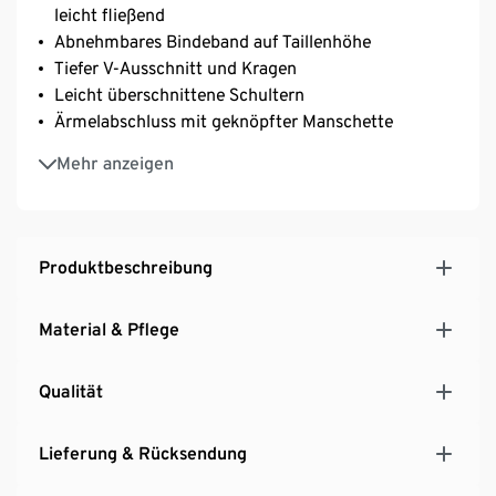
leicht fließend
Abnehmbares Bindeband auf Taillenhöhe
Tiefer V-Ausschnitt und Kragen
Leicht überschnittene Schultern
Ärmelabschluss mit geknöpfter Manschette
Abgerundeter Saum mit Seitenschlitzen
Mehr anzeigen
Produktbeschreibung
Material & Pflege
Qualität
Lieferung & Rücksendung