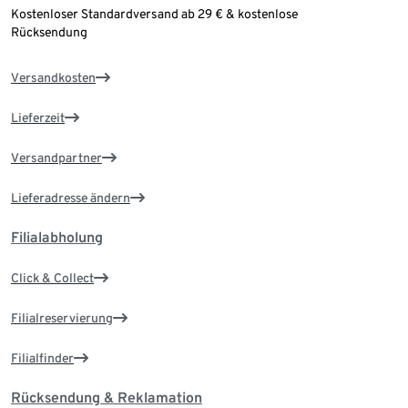
Kostenloser Standardversand ab 29 € & kostenlose
Rücksendung
Versandkosten
Lieferzeit
Versandpartner
Lieferadresse ändern
Filialabholung
Click & Collect
Filialreservierung
Filialfinder
Rücksendung & Reklamation