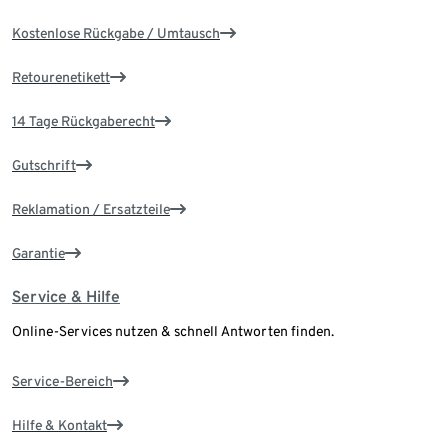
Kostenlose Rückgabe / Umtausch
Retourenetikett
14 Tage Rückgaberecht
Gutschrift
Reklamation / Ersatzteile
Garantie
Service & Hilfe
Online-Services nutzen & schnell Antworten finden.
Service-Bereich
Hilfe & Kontakt