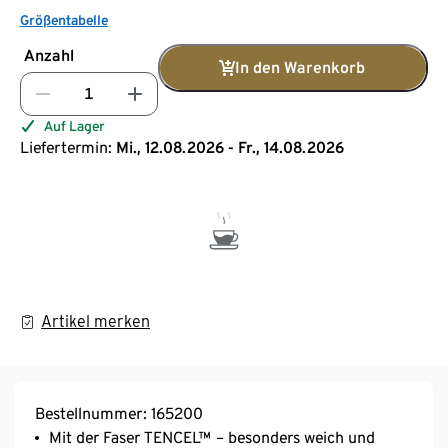
Größentabelle
Anzahl
In den Warenkorb
Auf Lager
Liefertermin:
Mi., 12.08.2026 - Fr., 14.08.2026
Artikel merken
Bestellnummer: 165200
Mit der Faser TENCEL™ – besonders weich und