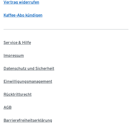
Vertrag widerrufen
Kaffee-Abo kündigen
Service & Hilfe
Impressum
Datenschutz und Sicherheit
Einwilligungsmanagement
Rücktrittsrecht
AGB
Barrierefreiheitserklärung