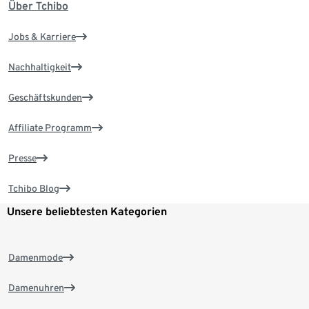
Über Tchibo
Jobs & Karriere
Nachhaltigkeit
Geschäftskunden
Affiliate Programm
Presse
Tchibo Blog
Unsere beliebtesten Kategorien
Damenmode
Damenuhren