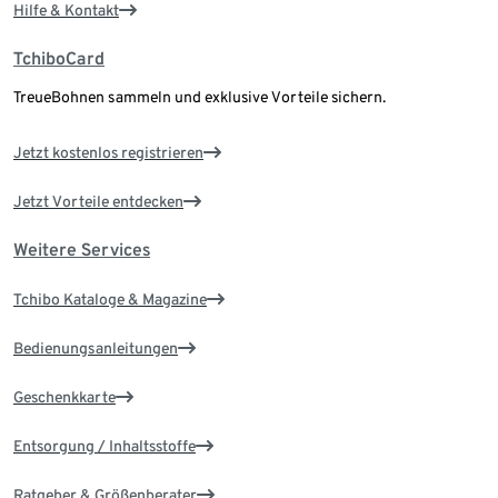
Hilfe & Kontakt
TchiboCard
TreueBohnen sammeln und exklusive Vorteile sichern.
Jetzt kostenlos registrieren
Jetzt Vorteile entdecken
Weitere Services
Tchibo Kataloge & Magazine
Bedienungsanleitungen
Geschenkkarte
Entsorgung / Inhaltsstoffe
Ratgeber & Größenberater