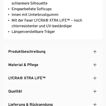
schlankere Silhouette
Eingearbeitete Softcups
Innen mit Unterbrustgummi
Mit der Faser LYCRA® XTRA LIFE™ – noch
chlorresistenter und UV-beständiger
Längenverstellbare Träger
Produktbeschreibung
Material & Pflege
LYCRA® XTRA LIFE™
Qualität
Lieferung & Rücksendung