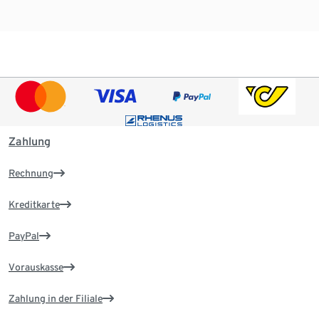
Zahlung
Rechnung
Kreditkarte
PayPal
Vorauskasse
Zahlung in der Filiale