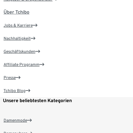
Über Tchibo
Jobs & Karriere
Nachhaltigkeit
Geschäftskunden
Affiliate Programm
Presse
Tchibo Blog
Unsere beliebtesten Kategorien
Damenmode