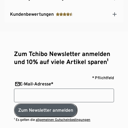
Kundenbewertungen
Zum Tchibo Newsletter anmelden
und 10% auf viele Artikel sparen¹
* Pflichtfeld
E-Mail-Adresse*
Zum Newsletter anmelden
¹ Es gelten die
allgemeinen Gutscheinbedingungen