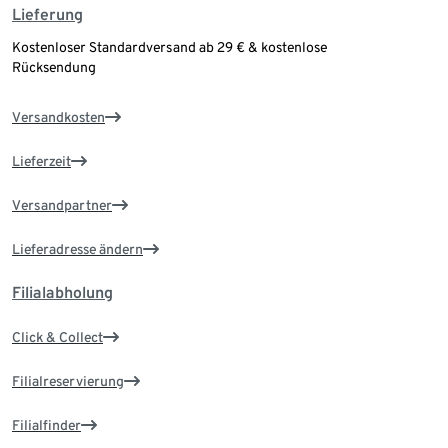
Lieferung
Kostenloser Standardversand ab 29 € & kostenlose
Rücksendung
Versandkosten
Lieferzeit
Versandpartner
Lieferadresse ändern
Filialabholung
Click & Collect
Filialreservierung
Filialfinder