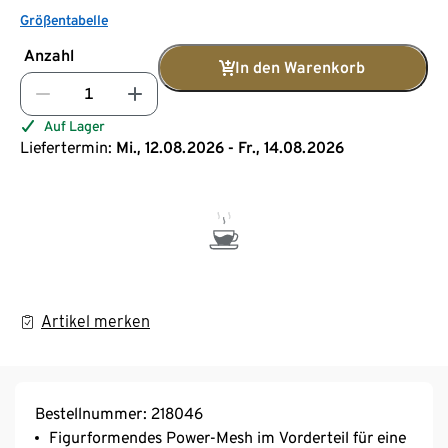
Größentabelle
Anzahl
In den Warenkorb
Auf Lager
Liefertermin:
Mi., 12.08.2026 - Fr., 14.08.2026
Artikel merken
Bestellnummer: 218046
Figurformendes Power-Mesh im Vorderteil für eine