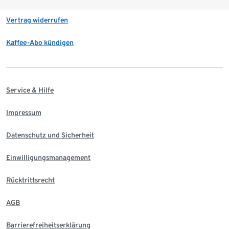
Vertrag widerrufen
Kaffee-Abo kündigen
Service & Hilfe
Impressum
Datenschutz und Sicherheit
Einwilligungsmanagement
Rücktrittsrecht
AGB
Barrierefreiheitserklärung