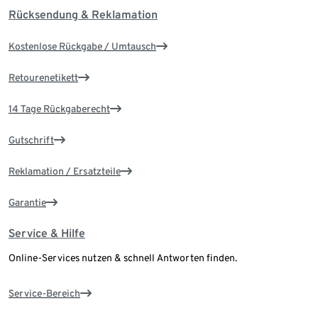
Rücksendung & Reklamation
Kostenlose Rückgabe / Umtausch
Retourenetikett
14 Tage Rückgaberecht
Gutschrift
Reklamation / Ersatzteile
Garantie
Service & Hilfe
Online-Services nutzen & schnell Antworten finden.
Service-Bereich