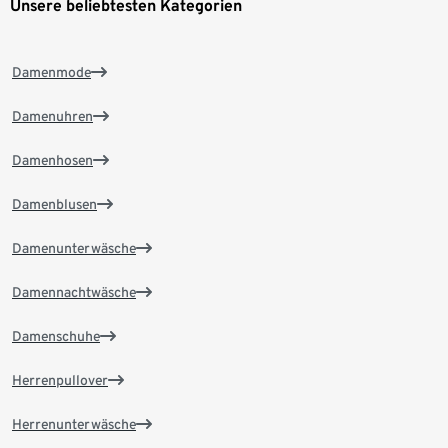
Unsere beliebtesten Kategorien
Damenmode
Damenuhren
Damenhosen
Damenblusen
Damenunterwäsche
Damennachtwäsche
Damenschuhe
Herrenpullover
Herrenunterwäsche