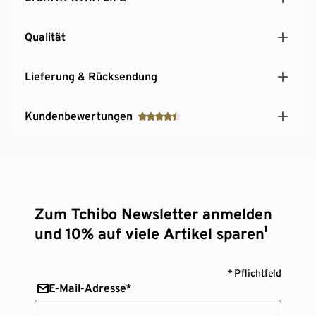
Qualität
Lieferung & Rücksendung
Kundenbewertungen
Zum Tchibo Newsletter anmelden
und 10% auf viele Artikel sparen¹
* Pflichtfeld
E-Mail-Adresse*