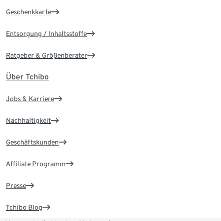
Geschenkkarte
Entsorgung / Inhaltsstoffe
Ratgeber & Größenberater
Über Tchibo
Jobs & Karriere
Nachhaltigkeit
Geschäftskunden
Affiliate Programm
Presse
Tchibo Blog