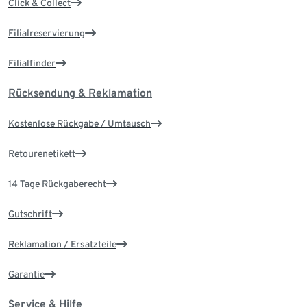
Click & Collect
Filialreservierung
Filialfinder
Rücksendung & Reklamation
Kostenlose Rückgabe / Umtausch
Retourenetikett
14 Tage Rückgaberecht
Gutschrift
Reklamation / Ersatzteile
Garantie
Service & Hilfe