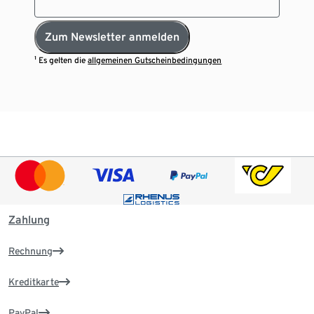
Zum Newsletter anmelden
¹ Es gelten die
allgemeinen Gutscheinbedingungen
Zahlung
Rechnung
Kreditkarte
PayPal