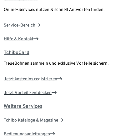
Online-Services nutzen & schnell Antworten finden.
Service-Bereich
Hilfe & Kontakt
TchiboCard
TreueBohnen sammeln und exklusive Vorteile sichern.
Jetzt kostenlos registrieren
Jetzt Vorteile entdecken
Weitere Services
Tchibo Kataloge & Magazine
Bedienungsanleitungen