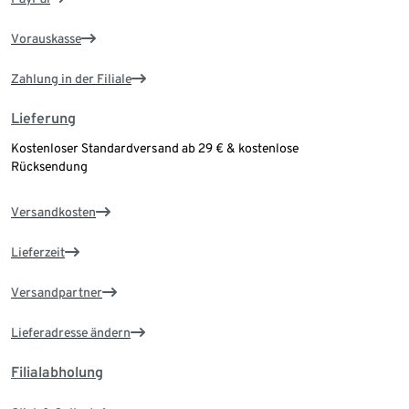
Vorauskasse
Zahlung in der Filiale
Lieferung
Kostenloser Standardversand ab 29 € & kostenlose
Rücksendung
Versandkosten
Lieferzeit
Versandpartner
Lieferadresse ändern
Filialabholung