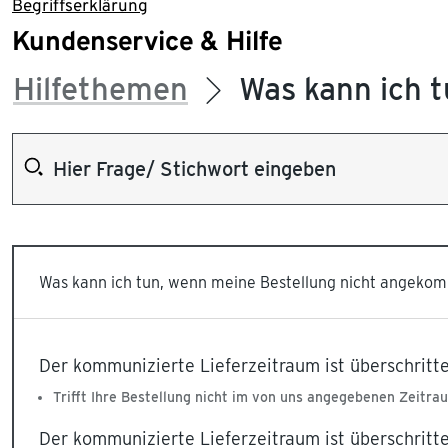
Begriffserklärung
Kundenservice & Hilfe
Hilfethemen
Was kann ich 
Was kann ich tun, wenn meine Bestellung nicht angekom
Der kommunizierte Lieferzeitraum ist überschritt
Trifft Ihre Bestellung nicht im von uns angegebenen Zeitra
Der kommunizierte Lieferzeitraum ist überschritt