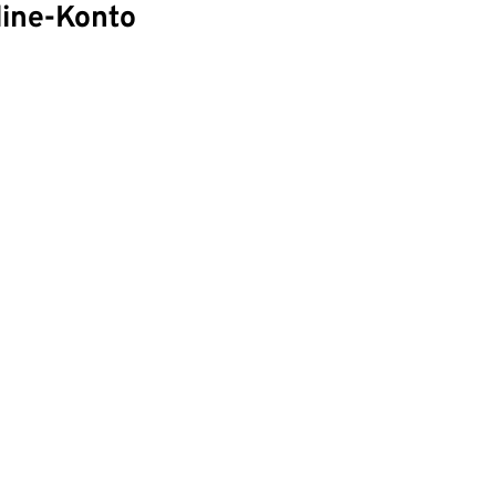
line-Konto