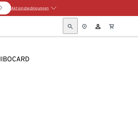
Aktionsbedingungen
HIBOCARD