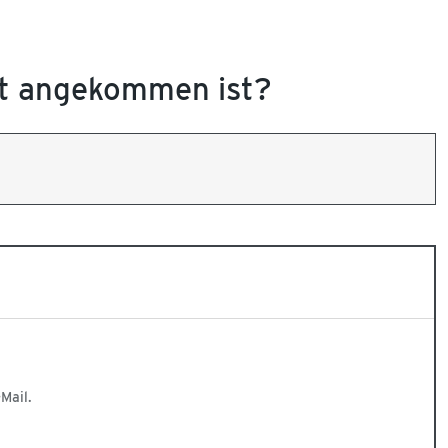
ht angekommen ist?
Mail.