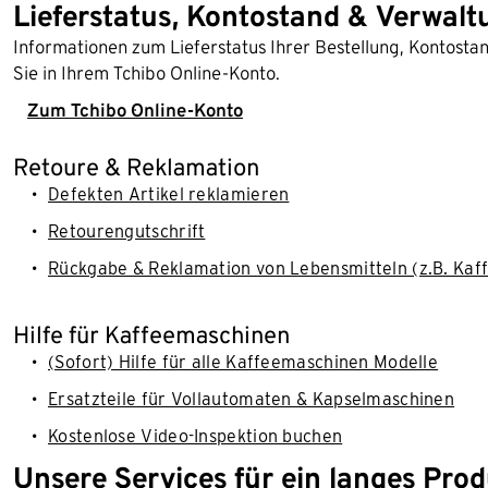
Lieferstatus, Kontostand & Verwalt
Informationen zum Lieferstatus Ihrer Bestellung, Kontost
Sie in Ihrem Tchibo Online-Konto.
Zum Tchibo Online-Konto
Retoure & Reklamation
Defekten Artikel reklamieren
Retourengutschrift
Rückgabe & Reklamation von Lebensmitteln (z.B. Kaff
Hilfe für Kaffeemaschinen
(Sofort) Hilfe für alle Kaffeemaschinen Modelle
Ersatzteile für Vollautomaten & Kapselmaschinen
Kostenlose Video-Inspektion buchen
Unsere Services für ein langes Pro