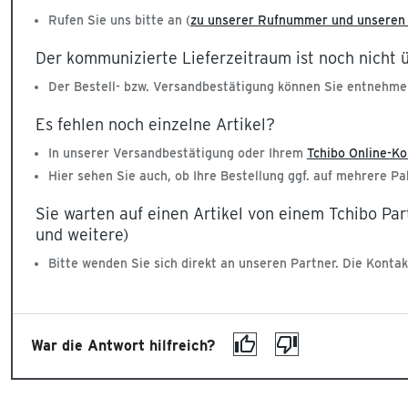
Rufen Sie uns bitte an (
zu unserer Rufnummer und unseren 
Der kommunizierte Lieferzeitraum ist noch nicht 
Der Bestell- bzw. Versandbestätigung können Sie entnehmen
Es fehlen noch einzelne Artikel?
In unserer Versandbestätigung oder Ihrem
Tchibo Online-Ko
Hier sehen Sie auch, ob Ihre Bestellung ggf. auf mehrere P
Sie warten auf einen Artikel von einem Tchibo Pa
und weitere)
Bitte wenden Sie sich direkt an unseren Partner. Die Kontak
War die Antwort hilfreich?