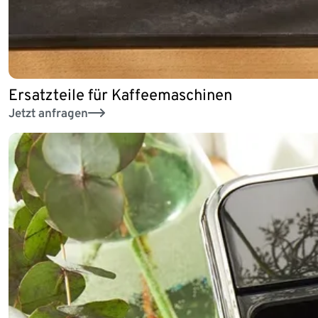
Ersatzteile für Kaffeemaschinen
Jetzt anfragen