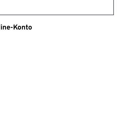
line-Konto