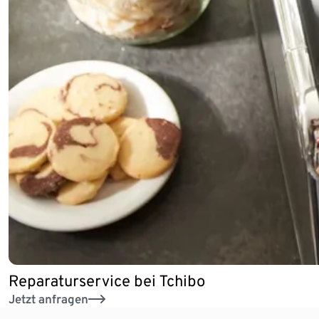
Reparaturservice bei Tchibo
Jetzt anfragen