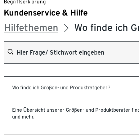
Begriffserklärung
Kundenservice & Hilfe
Hilfethemen
Wo finde ich 
Wo finde ich Größen- und Produktratgeber?
Eine Übersicht unserer Größen- und Produktberater fi
und mehr.