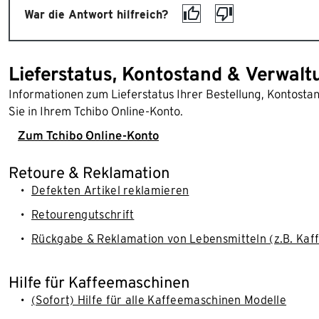
War die Antwort hilfreich?
Lieferstatus, Kontostand & Verwalt
Informationen zum Lieferstatus Ihrer Bestellung, Kontost
Sie in Ihrem Tchibo Online-Konto.
Zum Tchibo Online-Konto
Retoure & Reklamation
Defekten Artikel reklamieren
Retourengutschrift
Rückgabe & Reklamation von Lebensmitteln (z.B. Kaff
Hilfe für Kaffeemaschinen
(Sofort) Hilfe für alle Kaffeemaschinen Modelle