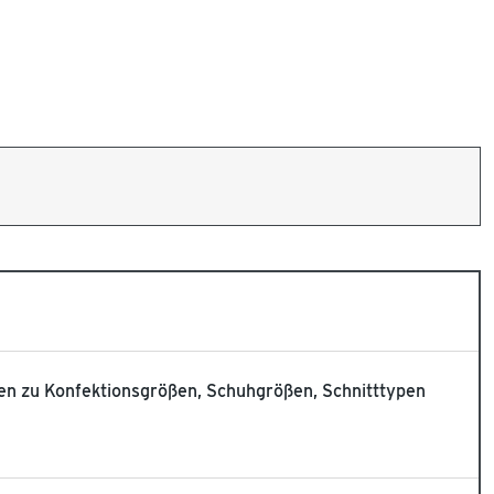
nen zu Konfektionsgrößen, Schuhgrößen, Schnitttypen