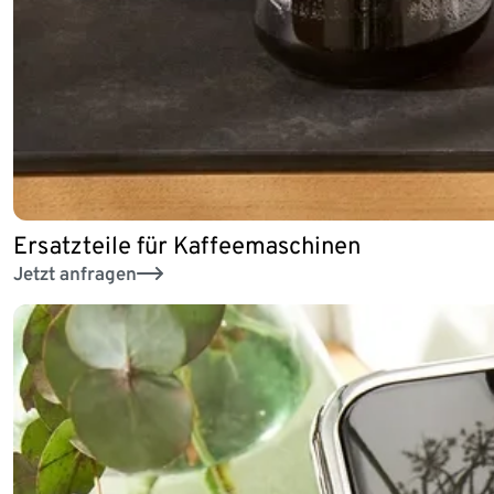
Ersatzteile für Kaffeemaschinen
Jetzt anfragen