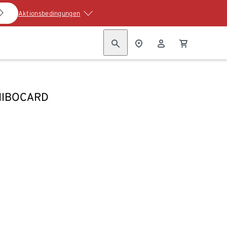
Aktionsbedingungen
HIBOCARD