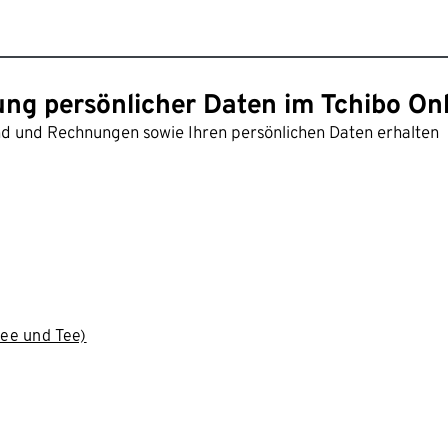
ung persönlicher Daten im Tchibo On
and und Rechnungen sowie Ihren persönlichen Daten erhalten
ee und Tee)