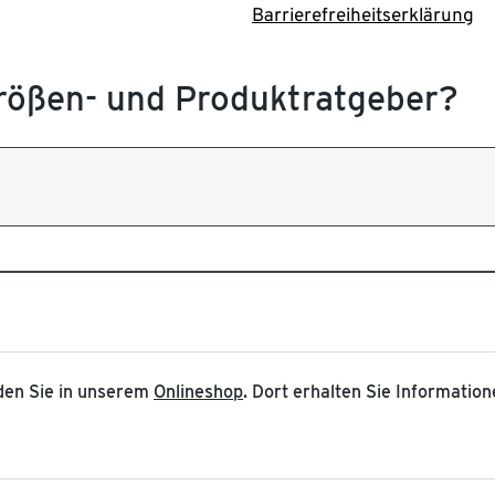
Barrierefreiheitserklärung
Größen- und Produktratgeber?
nden Sie in unserem
Onlineshop
. Dort erhalten Sie Informatio